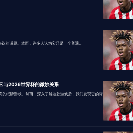
人们热议的话题。然而，许多人认为它只是一个普通...
与2026世界杯的微妙关系
高的纸牌游戏。然而，深入了解这款游戏后，我们发现它的背