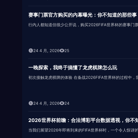
赛事门票官方购买的内幕曝光：你不知道的那些事
行内人都知道但很少公开说，购买2026FIFA世界杯的赛事门
24 4 月, 2026
25
一晚探索，我终于搞懂了龙虎棋牌怎么玩
初次接触龙虎棋牌的体验 在备战2026FIFA世界杯的过程中
24 4 月, 2026
24
2026世界杯前瞻：合法博彩平台数据透视，你不
当我们展望2026年即将到来的FIFA世界杯时，一个令人惊讶