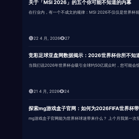
关于「MSI 2026」的五个你可能不知道的内幕
在行业内，有一个不成文的规律：MSI 2026不仅仅是世界杯
22 4 月, 2026
27
竞彩足球亚盘网数据揭示：2026世界杯你所不知
当我们说2026年世界杯会吸引全球约50亿观众时，您可能会
21 4 月, 2026
24
探索mg游戏盒子官网：如何为2026FIFA世界杯
mg游戏盒子官网能为世界杯球迷带来什么？ 上个月我第一次登录m