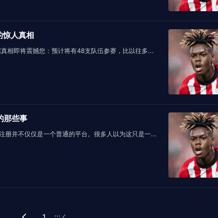
的惊人真相
据真相即将震撼您：预计将有48支队伍参赛，比以往多...
的那些事
育注册并不仅仅是一个普通的平台。很多人以为这只是一...
1