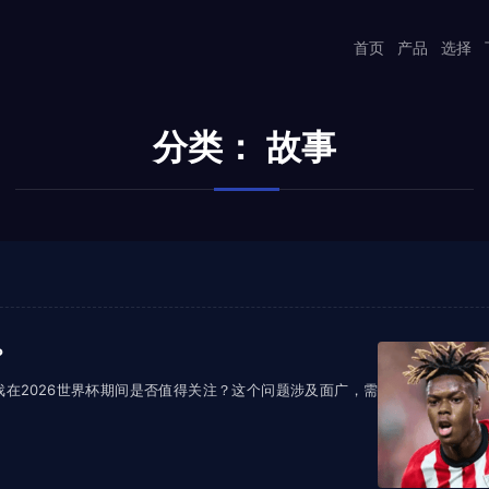
首页
产品
选择
分类：
故事
？
在2026世界杯期间是否值得关注？这个问题涉及面广，需