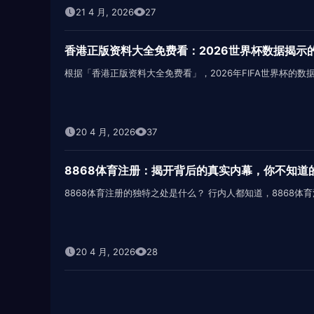
21 4 月, 2026
27
香港正版资料大全免费看：2026世界杯数据揭示
根据「香港正版资料大全免费看」，2026年FIFA世界杯的数
20 4 月, 2026
37
8868体育注册：揭开背后的真实内幕，你不知道
8868体育注册的独特之处是什么？ 行内人都知道，8868体
20 4 月, 2026
28