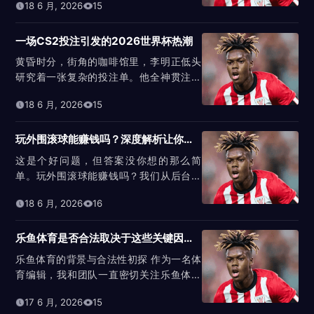
18 6 月, 2026
15
一场CS2投注引发的2026世界杯热潮
黄昏时分，街角的咖啡馆里，李明正低头
研究着一张复杂的投注单。他全神贯注地
浏览着各类数据和赔率，特别关注着CS2...
18 6 月, 2026
15
玩外围滚球能赚钱吗？深度解析让你不再困惑
这是个好问题，但答案没你想的那么简
单。玩外围滚球能赚钱吗？我们从后台收
到很多关于这个话题的疑问。核心答案
18 6 月, 2026
16
是：可...
乐鱼体育是否合法取决于这些关键因素，你了解吗？
乐鱼体育的背景与合法性初探 作为一名体
育编辑，我和团队一直密切关注乐鱼体育
的合法性问题。乐鱼体育是否正规，这个...
17 6 月, 2026
15