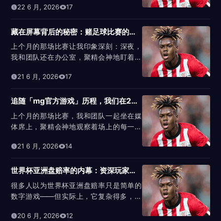
22 6 月, 2026
17
藏在屏幕背后的秘密：赌足球比赛的软件，值得信赖吗？
上个月的那场比赛让我印象深刻：深夜，
我和团队还在办公室，聚精会神地盯着电
脑屏幕，研究各种赌足球比赛的软件。在
21 6 月, 2026
17
2...
追随「mg官方游戏」历程，我们在2026世界杯中发现了什么？
上个月的那场比赛，我和团队一起坐在媒
体席上，聚精会神地观察着场上的每一个
细节。作为「mg官方游戏」的深度关注
21 6 月, 2026
14
者...
世界杯亚洲盘赔率的内幕：资深玩家从不公开的秘密
很多人以为世界杯亚洲盘赔率只是简单的
数字游戏——但实际上，它复杂得多，是
整个博彩市场的核心命脉之一。行内人都
20 6 月, 2026
12
知...