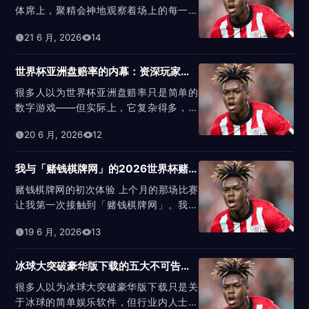
体席上，聚精会神地观察着场上的每一个
细节。作为「mg官方游戏」的深度关注
21 6 月, 2026
14
者...
世界杯亚洲盘赔率的内幕：资深玩家从不公开的秘密
很多人以为世界杯亚洲盘赔率只是简单的
数字游戏——但实际上，它复杂得多，是
整个博彩市场的核心命脉之一。行内人都
20 6 月, 2026
12
知...
我与「赌钱棋牌网」的2026世界杯赌徒之旅：意外与惊喜
赌钱棋牌网的初次体验 上个月的那场比赛
让我第一次接触到「赌钱棋牌网」。我原
本对线上博彩持有保留态度，但世界杯的...
19 6 月, 2026
13
冰球大突破豪华版下载的五大不可告人内幕
很多人以为冰球大突破豪华版下载只是关
于冰球的简单娱乐软件，但行业内人士都