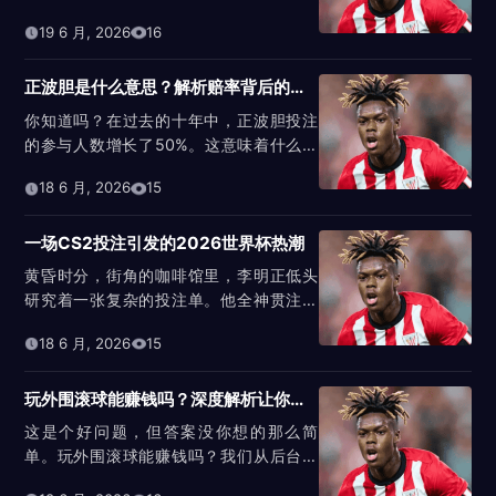
心知肚明，这款游戏背后机制复杂，尤其
19 6 月, 2026
16
是...
正波胆是什么意思？解析赔率背后的秘密数字
你知道吗？在过去的十年中，正波胆投注
的参与人数增长了50%。这意味着什么？
简单说，更多的人对特定比分的投注产生...
18 6 月, 2026
15
一场CS2投注引发的2026世界杯热潮
黄昏时分，街角的咖啡馆里，李明正低头
研究着一张复杂的投注单。他全神贯注地
浏览着各类数据和赔率，特别关注着CS2...
18 6 月, 2026
15
玩外围滚球能赚钱吗？深度解析让你不再困惑
这是个好问题，但答案没你想的那么简
单。玩外围滚球能赚钱吗？我们从后台收
到很多关于这个话题的疑问。核心答案