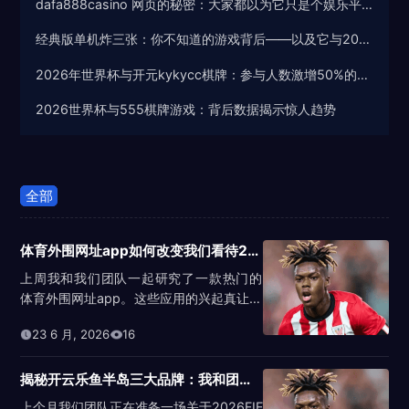
dafa888casino 网页的秘密：大家都以为它只是个娱乐平台，但真相远不止如此
经典版单机炸三张：你不知道的游戏背后——以及它与2026世界杯的微妙关系
2026年世界杯与开元kykycc棋牌：参与人数激增50%的背后缘由
2026世界杯与555棋牌游戏：背后数据揭示惊人趋势
全部
体育外围网址app如何改变我们看待2026世界杯的方式
上周我和我们团队一起研究了一款热门的
体育外围网址app。这些应用的兴起真让我
有些意外——不禁让我思考，我们关注...
23 6 月, 2026
16
揭秘开云乐鱼半岛三大品牌：我和团队的深度对比体验
上个月我们团队正在准备一场关于2026FIF