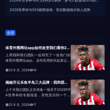
2026年世界杯与开元kykycc棋牌：参与人数激增50%的背后缘由
2026世界杯与555棋牌游戏：背后数据揭示惊人趋势
全部
体育外围网址app如何改变我们看待2026世界杯的方式
上周我和我们团队一起研究了一款热门的
体育外围网址app。这些应用的兴起真让我
有些意外——不禁让我思考，我们关注...
23 6 月, 2026
16
揭秘开云乐鱼半岛三大品牌：我和团队的深度对比体验
上个月我们团队正在准备一场关于2026FIF
A世界杯的专题报道，突然意识到一个问
题：开云乐鱼半岛三大品牌的具体...
22 6 月, 2026
17