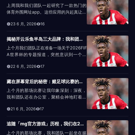
上周我和我们团队一起研究了一款热门的
体育外围网址app。这些应用的兴起真让我
有些意外——不禁让我思考，我们关注...
23 6 月, 2026
16
揭秘开云乐鱼半岛三大品牌：我和团队的深度对比体验
上个月我们团队正在准备一场关于2026FIF
A世界杯的专题报道，突然意识到一个问
题：开云乐鱼半岛三大品牌的具体...
22 6 月, 2026
17
藏在屏幕背后的秘密：赌足球比赛的软件，值得信赖吗？
上个月的那场比赛让我印象深刻：深夜，
我和团队还在办公室，聚精会神地盯着电
脑屏幕，研究各种赌足球比赛的软件。在
21 6 月, 2026
17
2...
追随「mg官方游戏」历程，我们在2026世界杯中发现了什么？
上个月的那场比赛，我和团队一起坐在媒