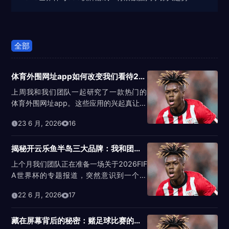
全部
体育外围网址app如何改变我们看待2026世界杯的方式
上周我和我们团队一起研究了一款热门的
体育外围网址app。这些应用的兴起真让我
有些意外——不禁让我思考，我们关注...
23 6 月, 2026
16
揭秘开云乐鱼半岛三大品牌：我和团队的深度对比体验
上个月我们团队正在准备一场关于2026FIF
A世界杯的专题报道，突然意识到一个问
题：开云乐鱼半岛三大品牌的具体...
22 6 月, 2026
17
藏在屏幕背后的秘密：赌足球比赛的软件，值得信赖吗？