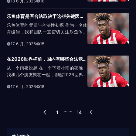
18 6 月, 2026
16
是：可...
乐鱼体育是否合法取决于这些关键因素，你了解吗？
乐鱼体育的背景与合法性初探 作为一名体
育编辑，我和团队一直密切关注乐鱼体育
的合法性问题。乐鱼体育是否正规，这个...
17 6 月, 2026
15
在2026世界杯前，国内有哪些合法竞猜软件？
从一个雨夜说起 在一个下着小雨的夜晚，
我和几个朋友聚在一起，聊起2026世界杯
的到来。大家都对如何合法参与竞猜...
17 6 月, 2026
18
1
14