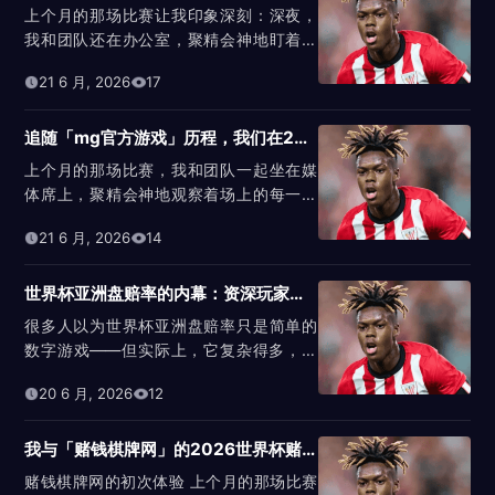
上个月的那场比赛让我印象深刻：深夜，
我和团队还在办公室，聚精会神地盯着电
脑屏幕，研究各种赌足球比赛的软件。在
21 6 月, 2026
17
2...
追随「mg官方游戏」历程，我们在2026世界杯中发现了什么？
上个月的那场比赛，我和团队一起坐在媒
体席上，聚精会神地观察着场上的每一个
细节。作为「mg官方游戏」的深度关注
21 6 月, 2026
14
者...
世界杯亚洲盘赔率的内幕：资深玩家从不公开的秘密
很多人以为世界杯亚洲盘赔率只是简单的
数字游戏——但实际上，它复杂得多，是
整个博彩市场的核心命脉之一。行内人都
20 6 月, 2026
12
知...
我与「赌钱棋牌网」的2026世界杯赌徒之旅：意外与惊喜
赌钱棋牌网的初次体验 上个月的那场比赛