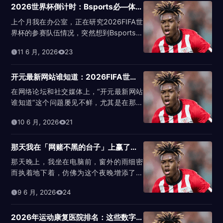
2026世界杯倒计时：Bsports必—体育如何助力观赛新体验
上个月我在办公室，正在研究2026FIFA世
界杯的参赛队伍情况，突然想到Bsports必
—体育可能会再次引领观...
11 6 月, 2026
23
开元最新网站谁知道：2026FIFA世界杯关注者需了解的真相
在网络论坛和社交媒体上，“开元最新网站
谁知道”这个问题屡见不鲜，尤其是在那些
对2026FIFA世界杯充满期待的...
10 6 月, 2026
21
那天我在「网赌不黑的台子」上赢了一把，改变了我对世界杯的看法
那天晚上，我坐在电脑前，窗外的雨细密
而执着地下着，仿佛为这个夜晚增添了些
许紧张和神秘。屏幕上的「网赌不黑的台
9 6 月, 2026
24
子...
2026年运动康复医院排名：这些数字会让你大吃一惊