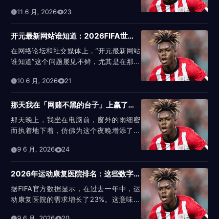
—体育可能会再次引领观...
11 6 月, 2026
23
开元最新网站谁知道：2026FIFA世界杯关注者需了解的真相
在网络论坛和社交媒体上，“开元最新网站
谁知道”这个问题屡见不鲜，尤其是在那些
对2026FIFA世界杯充满期待的...
10 6 月, 2026
21
那天我在「网赌不黑的台子」上赢了一把，改变了我对世界杯的看法
那天晚上，我坐在电脑前，窗外的雨细密
而执着地下着，仿佛为这个夜晚增添了些
许紧张和神秘。屏幕上的「网赌不黑的台
9 6 月, 2026
24
子...
2026年运动康复医院排名：这些数字会让你大吃一惊
据FIFA官方数据显示，在过去一年中，运
动康复医院的需求增长了23%。这意味着
什么？简单说，越来越多的运动员和...
9 6 月, 2026
20