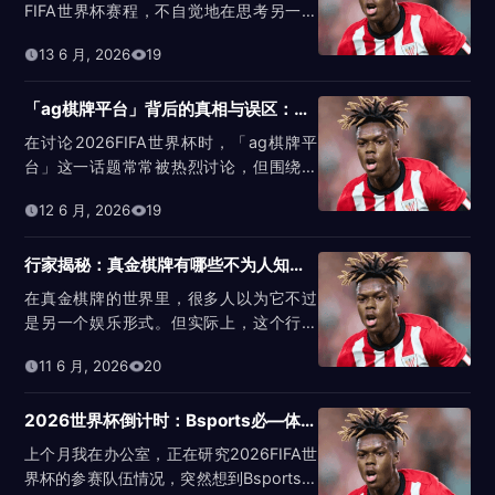
FIFA世界杯赛程，不自觉地在思考另一个
问题：为什么抢庄牛牛官网app...
13 6 月, 2026
19
「ag棋牌平台」背后的真相与误区：不可忽视的细节
在讨论2026FIFA世界杯时，「ag棋牌平
台」这一话题常常被热烈讨论，但围绕它
的误区也不少。我们今天要揭开一...
12 6 月, 2026
19
行家揭秘：真金棋牌有哪些不为人知的秘密
在真金棋牌的世界里，很多人以为它不过
是另一个娱乐形式。但实际上，这个行业
有许多不为外界所知的秘密，特别是当它
11 6 月, 2026
20
与...
2026世界杯倒计时：Bsports必—体育如何助力观赛新体验
上个月我在办公室，正在研究2026FIFA世
界杯的参赛队伍情况，突然想到Bsports必