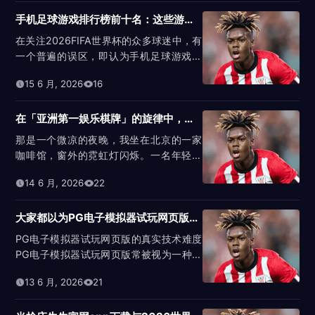
手机足球游戏排行榜前十名：这些游戏真的值得你关注吗？
在关注2026FIFA世界杯的众多球迷中，有
一个普遍的误区，即认为手机足球游戏排
行榜前十名一定是最好的。但事实...
15 6 月, 2026
16
在「亚洲第一娱乐棋牌」的旋律中，谁在为2026FIFA世界杯奏鸣？
那是一个微凉的夜晚，我坐在北京的一家
咖啡馆，窗外的霓虹灯闪烁。一名年轻的
球迷用力挥舞着手中的旗帜，上面写着
14 6 月, 2026
22
“亚...
大家都以为PG电子模拟器试玩网页版很简单——但真实情况并非如此
PG电子模拟器试玩网页版的真实技术难度
PG电子模拟器试玩网页版常被视为一种简
单的在线娱乐形式，但其背后的技术...
13 6 月, 2026
21