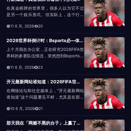
在真金棋牌的世界里，很多人以为它不过
是另一个娱乐形式。但实际上，这个行业
有许多不为外界所知的秘密，特别是当它
11 6 月, 2026
20
与...
2026世界杯倒计时：Bsports必—体育如何助力观赛新体验
上个月我在办公室，正在研究2026FIFA世
界杯的参赛队伍情况，突然想到Bsports必
—体育可能会再次引领观...
11 6 月, 2026
23
开元最新网站谁知道：2026FIFA世界杯关注者需了解的真相
在网络论坛和社交媒体上，“开元最新网站
谁知道”这个问题屡见不鲜，尤其是在那些
对2026FIFA世界杯充满期待的...
10 6 月, 2026
21
那天我在「网赌不黑的台子」上赢了一把，改变了我对世界杯的看法