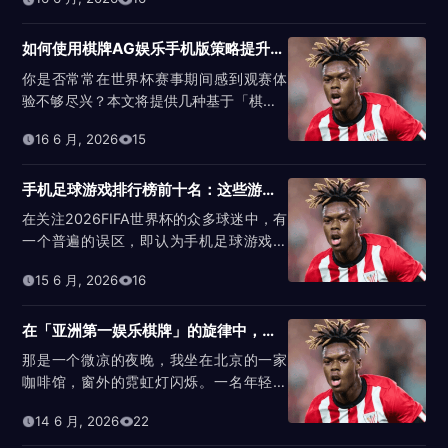
如何使用棋牌AG娱乐手机版策略提升2026FIFA世界杯观赛体验
你是否常常在世界杯赛事期间感到观赛体
验不够尽兴？本文将提供几种基于「棋牌A
G娱乐手机版」的策略，帮助你在202...
16 6 月, 2026
15
手机足球游戏排行榜前十名：这些游戏真的值得你关注吗？
在关注2026FIFA世界杯的众多球迷中，有
一个普遍的误区，即认为手机足球游戏排
行榜前十名一定是最好的。但事实...
15 6 月, 2026
16
在「亚洲第一娱乐棋牌」的旋律中，谁在为2026FIFA世界杯奏鸣？
那是一个微凉的夜晚，我坐在北京的一家
咖啡馆，窗外的霓虹灯闪烁。一名年轻的
球迷用力挥舞着手中的旗帜，上面写着
14 6 月, 2026
22
“亚...