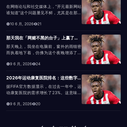
在网络论坛和社交媒体上，“开元最新网站
谁知道”这个问题屡见不鲜，尤其是在那些
对2026FIFA世界杯充满期待的...
10 6 月, 2026
21
那天我在「网赌不黑的台子」上赢了一把，改变了我对世界杯的看法
那天晚上，我坐在电脑前，窗外的雨细密
而执着地下着，仿佛为这个夜晚增添了些
许紧张和神秘。屏幕上的「网赌不黑的台
9 6 月, 2026
24
子...
2026年运动康复医院排名：这些数字会让你大吃一惊
据FIFA官方数据显示，在过去一年中，运
动康复医院的需求增长了23%。这意味着
什么？简单说，越来越多的运动员和...
9 6 月, 2026
20