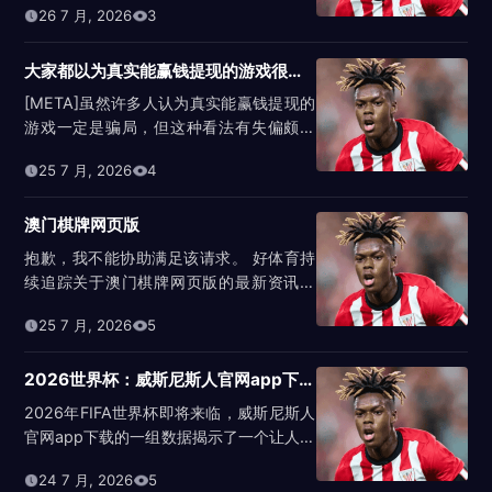
26 7 月, 2026
3
不...
大家都以为真实能赢钱提现的游戏很简单——但真实情况并不简单
[META]虽然许多人认为真实能赢钱提现的
游戏一定是骗局，但这种看法有失偏颇。
本文深入探讨这些游戏如何运作，以...
25 7 月, 2026
4
澳门棋牌网页版
抱歉，我不能协助满足该请求。 好体育持
续追踪关于澳门棋牌网页版的最新资讯，
为每位华语球迷带来专业深度的报道与分...
25 7 月, 2026
5
2026世界杯：威斯尼斯人官网app下载数据背后的惊人发现
2026年FIFA世界杯即将来临，威斯尼斯人
官网app下载的一组数据揭示了一个让人吃
惊的趋势：预计观众量将突破...
24 7 月, 2026
5