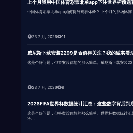
上个月我用中国体育彩票北单app下注世界杯预选
中国体育彩票北单app如何提升观赛体验？ 上个月的那场比赛
23 7 月, 2026
11
威尼斯下载安装2299是否值得关注？我的诚实看
这是个好问题，但答案没你想的那么简单。威尼斯下载安装229
23 7 月, 2026
8
2026FIFA世界杯数据统计汇总：这些数字背后
这是个好问题，但答案没你想的那么简单。世界杯数据统计汇
冷...