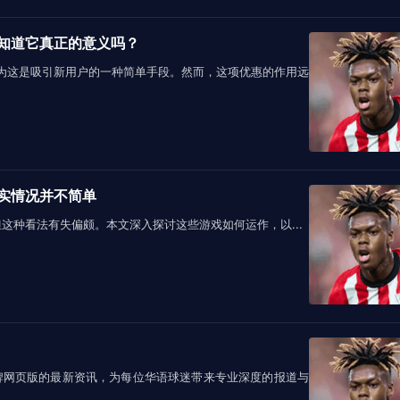
知道它真正的意义吗？
为这是吸引新用户的一种简单手段。然而，这项优惠的作用远
实情况并不简单
但这种看法有失偏颇。本文深入探讨这些游戏如何运作，以...
牌网页版的最新资讯，为每位华语球迷带来专业深度的报道与