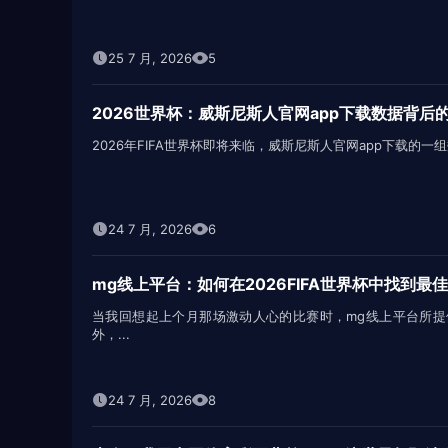
25 7 月, 2026
5
2026世界杯：威斯尼斯人官网app下载数据背后
2026年FIFA世界杯即将来临，威斯尼斯人官网app下载的一
24 7 月, 2026
6
mg线上平台：如何在2026FIFA世界杯中找到最
当我回想起上个月那场激动人心的比赛时，mg线上平台所
外，...
24 7 月, 2026
8