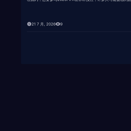
21 7 月, 2026
9