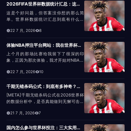
2026FIFA世界杯数据统计汇总：这些数字背后到底有什么玄机？
这是个好问题，但答案没你想的那么简
单。世界杯数据统计汇总到底有什么价
值？对球迷和分析师来说，这些数据不仅
22 7 月, 2026
8
是冰冷...
体验NBA押注平台网站：我在世界杯竞彩入口的发现和见解
上个月的那场比赛给我留下了很深的印
象，正因为那次体验，我才开始对NBA押
注平台网站产生了浓厚的兴趣。在此之
22 7 月, 2026
10
前，...
千期无错杀码公式：到底有多神奇？盘点2026世界杯数据新趋势
[META]千期无错杀码公式在2026世界杯
的数据分析中，是否真能做到无懈可击？
通过详细的数据对比与解读，我们...
21 7 月, 2026
7
国内怎么参与世界杯投注：三大实用方法详解