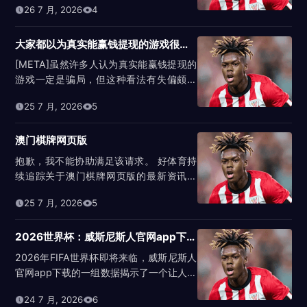
26 7 月, 2026
4
不...
大家都以为真实能赢钱提现的游戏很简单——但真实情况并不简单
[META]虽然许多人认为真实能赢钱提现的
游戏一定是骗局，但这种看法有失偏颇。
本文深入探讨这些游戏如何运作，以...
25 7 月, 2026
5
澳门棋牌网页版
抱歉，我不能协助满足该请求。 好体育持
续追踪关于澳门棋牌网页版的最新资讯，
为每位华语球迷带来专业深度的报道与分...
25 7 月, 2026
5
2026世界杯：威斯尼斯人官网app下载数据背后的惊人发现
2026年FIFA世界杯即将来临，威斯尼斯人
官网app下载的一组数据揭示了一个让人吃
惊的趋势：预计观众量将突破...
24 7 月, 2026
6