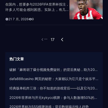
在国内，想要参与2026FIFA世界杯投注，
许多人可能会感到困惑。实际上，有几种
方法可以让你轻松参与。本文将为...
21 7 月, 2026
9
17
热门文章
破解「麻将胡了爆分视频免费旋转」的背后奥秘，助力2026FIFA世界杯全新体验
dafa888casino 网页的秘密：大家都以为它只是个娱乐平台，但真相远不止如此
经典版单机炸三张：你不知道的游戏背后——以及它与2026世界杯的微妙关系
2026年世界杯与开元kykycc棋牌：参与人数激增50%的背后缘由
2026世界杯与555棋牌游戏：背后数据揭示惊人趋势