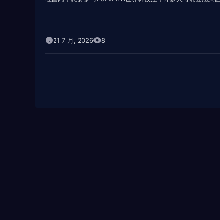
21 7 月, 2026
8