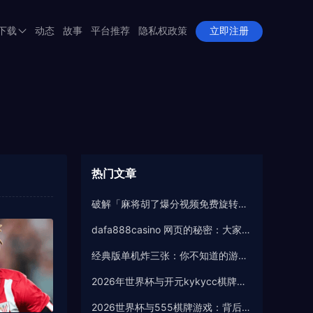
下载
动态
故事
平台推荐
隐私权政策
立即注册
APP下载
全站APP下载
热门文章
破解「麻将胡了爆分视频免费旋转」的背后奥秘，助力2026FIFA世界杯全新体验
dafa888casino 网页的秘密：大家都以为它只是个娱乐平台，但真相远不止如此
经典版单机炸三张：你不知道的游戏背后——以及它与2026世界杯的微妙关系
2026年世界杯与开元kykycc棋牌：参与人数激增50%的背后缘由
2026世界杯与555棋牌游戏：背后数据揭示惊人趋势