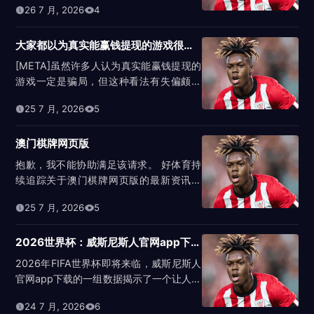
26 7 月, 2026
4
不...
大家都以为真实能赢钱提现的游戏很简单——但真实情况并不简单
[META]虽然许多人认为真实能赢钱提现的
游戏一定是骗局，但这种看法有失偏颇。
本文深入探讨这些游戏如何运作，以...
25 7 月, 2026
5
澳门棋牌网页版
抱歉，我不能协助满足该请求。 好体育持
续追踪关于澳门棋牌网页版的最新资讯，
为每位华语球迷带来专业深度的报道与分...
25 7 月, 2026
5
2026世界杯：威斯尼斯人官网app下载数据背后的惊人发现
2026年FIFA世界杯即将来临，威斯尼斯人
官网app下载的一组数据揭示了一个让人吃
惊的趋势：预计观众量将突破...
24 7 月, 2026
6