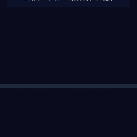
这里是世界杯竞彩入口( SPORTS)官方网站 ,世界杯竞彩入口APP
全方面涵盖体育、百家乐、电竞、真人、棋牌等热门游戏场馆,千
万会员提供最优质的服务，是最受用户信赖的投注机构。平台玩
法多, 存款提款快。欢迎登录官方APP体验极致娱乐盛宴。
网站地图
谷歌地图