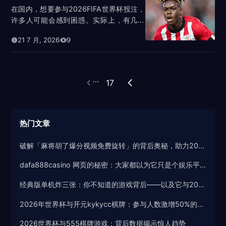
在国内，想要参与2026FIFA世界杯投注，
许多人可能会感到困惑。实际上，有几种
方法可以让你轻松参与。本文将为...
21 7 月, 2026
9
17
热门文章
破解「麻将胡了爆分视频免费旋转」的背后奥秘，助力2026FIFA世界杯全新体验
dafa888casino 网页的秘密：大家都以为它只是个娱乐平台，但真相远不止如此
经典版单机炸三张：你不知道的游戏背后——以及它与2026世界杯的微妙关系
2026年世界杯与开元kykycc棋牌：参与人数激增50%的背后缘由
2026世界杯与555棋牌游戏：背后数据揭示惊人趋势