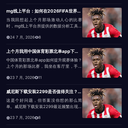
mg线上平台：如何在2026FIFA世界杯中找到最佳策略
当我回想起上个月那场激动人心的比赛
时，mg线上平台所提供的数据分析工具总
是让我印象深刻。无论是在场上还是场
24 7 月, 2026
8
外，...
上个月我用中国体育彩票北单app下注世界杯预选赛，经历了一场意外的惊喜
中国体育彩票北单app如何提升观赛体验？
上个月的那场比赛，我坐在客厅里，手机
不离手。我们在追踪各大球队的动态...
23 7 月, 2026
11
威尼斯下载安装2299是否值得关注？我的诚实看法
这是个好问题，但答案没你想的那么简
单。威尼斯下载安装2299最近频繁出现在
各大论坛和社交媒体上，尤其是在关注2...
23 7 月, 2026
8