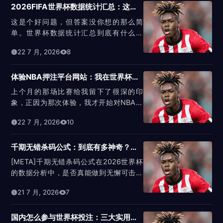
2026FIFA世界杯数据统计汇总：这些数字背后到底有什么玄机？
这是个好问题，但答案没你想的那么简
单。世界杯数据统计汇总到底有什么价
值？对球迷和分析师来说，这些数据不仅
22 7 月, 2026
8
是冰冷...
体验NBA押注平台网站：我在世界杯竞彩入口的发现和见解
上个月的那场比赛给我留下了很深的印
象，正因为那次体验，我才开始对NBA押
注平台网站产生了浓厚的兴趣。在此之
22 7 月, 2026
10
前，...
千期无错杀码公式：到底有多神奇？盘点2026世界杯数据新趋势
[META]千期无错杀码公式在2026世界杯
的数据分析中，是否真能做到无懈可击？
通过详细的数据对比与解读，我们...
21 7 月, 2026
7
国内怎么参与世界杯投注：三大实用方法详解