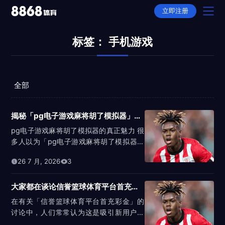
立即注册
首页
标签：
手机游戏
产品
全部
选择
下载
揭秘「pg电子游戏麻将胡了模拟器」：你不知道的幕后故事
APP下载
pg电子游戏麻将胡了模拟器的真正魅力 很
动态
多人以为「pg电子游戏麻将胡了模拟器」
全站APP下载
只是个简单的娱乐工具，但实际上，...
故事
26 7 月, 2026
3
平台推荐
大家都在谈论信誉篮球体育平台首充彩金——但你知道它真正的意义吗？
在有关「信誉篮球体育平台首充彩金」的
隐私权政策
讨论中，人们常常认为这是吸引新用户的
一种简单手段。然而，这项优惠的作用远