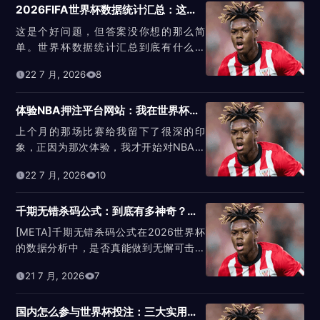
2026FIFA世界杯数据统计汇总：这些数字背后到底有什么玄机？
这是个好问题，但答案没你想的那么简
单。世界杯数据统计汇总到底有什么价
值？对球迷和分析师来说，这些数据不仅
22 7 月, 2026
8
是冰冷...
体验NBA押注平台网站：我在世界杯竞彩入口的发现和见解
上个月的那场比赛给我留下了很深的印
象，正因为那次体验，我才开始对NBA押
注平台网站产生了浓厚的兴趣。在此之
22 7 月, 2026
10
前，...
千期无错杀码公式：到底有多神奇？盘点2026世界杯数据新趋势
[META]千期无错杀码公式在2026世界杯
的数据分析中，是否真能做到无懈可击？
通过详细的数据对比与解读，我们...
21 7 月, 2026
7
国内怎么参与世界杯投注：三大实用方法详解