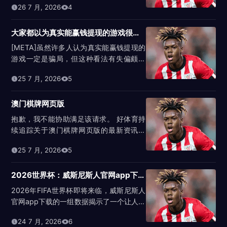
26 7 月, 2026
4
不...
大家都以为真实能赢钱提现的游戏很简单——但真实情况并不简单
[META]虽然许多人认为真实能赢钱提现的
游戏一定是骗局，但这种看法有失偏颇。
本文深入探讨这些游戏如何运作，以...
25 7 月, 2026
5
澳门棋牌网页版
抱歉，我不能协助满足该请求。 好体育持
续追踪关于澳门棋牌网页版的最新资讯，
为每位华语球迷带来专业深度的报道与分...
25 7 月, 2026
5
2026世界杯：威斯尼斯人官网app下载数据背后的惊人发现
2026年FIFA世界杯即将来临，威斯尼斯人
官网app下载的一组数据揭示了一个让人吃
惊的趋势：预计观众量将突破...
24 7 月, 2026
6