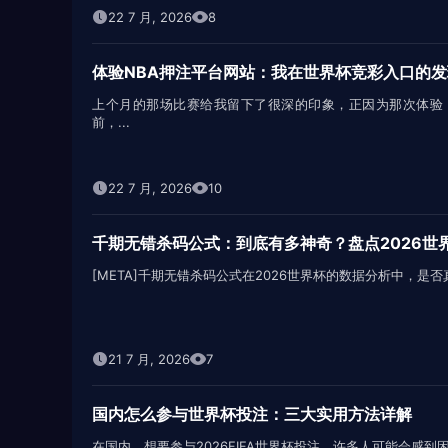
22 7 月, 2026
8
体验NBA押注平台网站：我在世界杯竞彩入口的
上个月的那场比赛给我留下了很深的印象，正因为那次体验
前，...
22 7 月, 2026
10
千期无错杀码公式：到底有多神奇？盘点2026世
[META]千期无错杀码公式在2026世界杯的数据分析中，是
21 7 月, 2026
7
国内怎么参与世界杯投注：三大实用方法详解
在国内，想要参与2026FIFA世界杯投注，许多人可能会感到