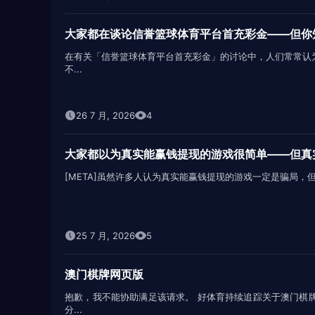
大家都在谈论信誉篮球体育平台首充彩金——但你
在有关「信誉篮球体育平台首充彩金」的讨论中，人们常常认
不...
26 7 月, 2026
4
大家都以为真实能赢钱提现的游戏很简单——但真
[META]虽然许多人认为真实能赢钱提现的游戏一定是骗局，
25 7 月, 2026
5
澳门棋牌网页版
抱歉，我不能协助满足该请求。 好体育持续追踪关于澳门棋
分...