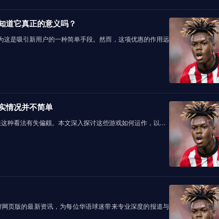
知道它真正的意义吗？
为这是吸引新用户的一种简单手段。然而，这项优惠的作用远
实情况并不简单
但这种看法有失偏颇。本文深入探讨这些游戏如何运作，以...
牌网页版的最新资讯，为每位华语球迷带来专业深度的报道与