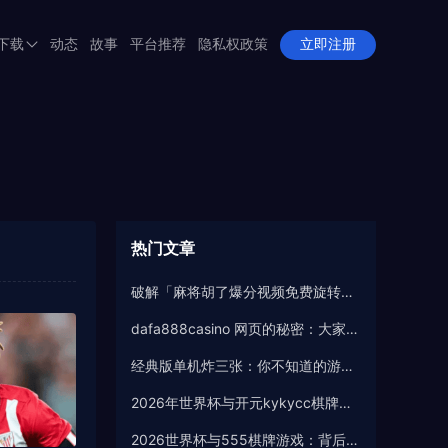
下载
动态
故事
平台推荐
隐私权政策
立即注册
APP下载
全站APP下载
热门文章
破解「麻将胡了爆分视频免费旋转」的背后奥秘，助力2026FIFA世界杯全新体验
dafa888casino 网页的秘密：大家都以为它只是个娱乐平台，但真相远不止如此
经典版单机炸三张：你不知道的游戏背后——以及它与2026世界杯的微妙关系
2026年世界杯与开元kykycc棋牌：参与人数激增50%的背后缘由
2026世界杯与555棋牌游戏：背后数据揭示惊人趋势