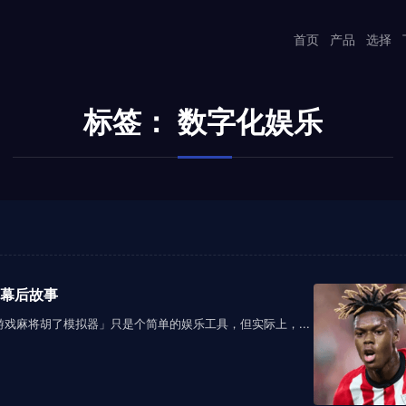
首页
产品
选择
标签：
数字化娱乐
的幕后故事
游戏麻将胡了模拟器」只是个简单的娱乐工具，但实际上，...