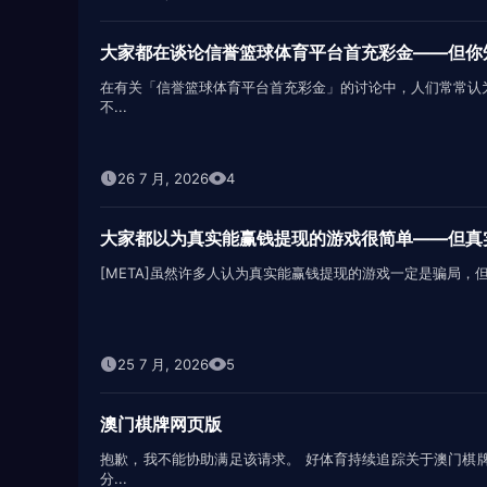
大家都在谈论信誉篮球体育平台首充彩金——但你
在有关「信誉篮球体育平台首充彩金」的讨论中，人们常常认
不...
26 7 月, 2026
4
大家都以为真实能赢钱提现的游戏很简单——但真
[META]虽然许多人认为真实能赢钱提现的游戏一定是骗局，
25 7 月, 2026
5
澳门棋牌网页版
抱歉，我不能协助满足该请求。 好体育持续追踪关于澳门棋
分...