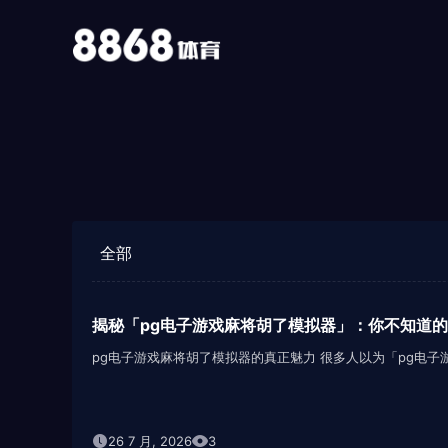
全部
揭秘「pg电子游戏麻将胡了模拟器」：你不知道
pg电子游戏麻将胡了模拟器的真正魅力 很多人以为「pg电子
26 7 月, 2026
3