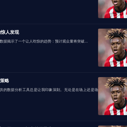
的惊人发现
组数据揭示了一个让人吃惊的趋势：预计观众量将突破...
佳策略
提供的数据分析工具总是让我印象深刻。无论是在场上还是场