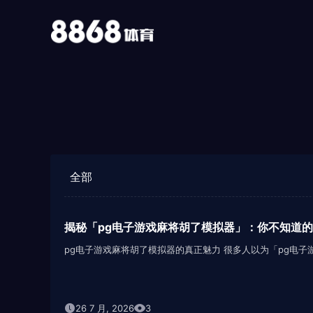
全部
揭秘「pg电子游戏麻将胡了模拟器」：你不知道
pg电子游戏麻将胡了模拟器的真正魅力 很多人以为「pg电子
26 7 月, 2026
3