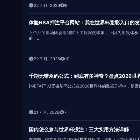
22 7 月, 2026
8
体验NBA押注平台网站：我在世界杯竞彩入口的
上个月的那场比赛给我留下了很深的印象，正因为那次体验
前，...
22 7 月, 2026
10
千期无错杀码公式：到底有多神奇？盘点2026世
[META]千期无错杀码公式在2026世界杯的数据分析中，是
21 7 月, 2026
7
国内怎么参与世界杯投注：三大实用方法详解
在国内，想要参与2026FIFA世界杯投注，许多人可能会感到