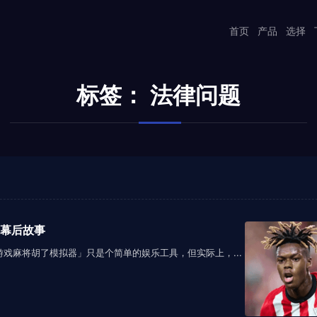
首页
产品
选择
标签：
法律问题
的幕后故事
游戏麻将胡了模拟器」只是个简单的娱乐工具，但实际上，...