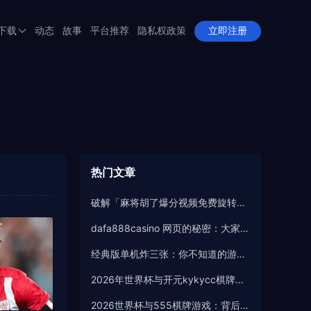
下载
动态
故事
平台推荐
隐私权政策
立即注册
APP下载
全站APP下载
热门文章
破解「麻将胡了爆分视频免费旋转」的背后奥秘，助力2026FIFA世界杯全新体验
dafa888casino 网页的秘密：大家都以为它只是个娱乐平台，但真相远不止如此
经典版单机炸三张：你不知道的游戏背后——以及它与2026世界杯的微妙关系
2026年世界杯与开元kykycc棋牌：参与人数激增50%的背后缘由
2026世界杯与555棋牌游戏：背后数据揭示惊人趋势