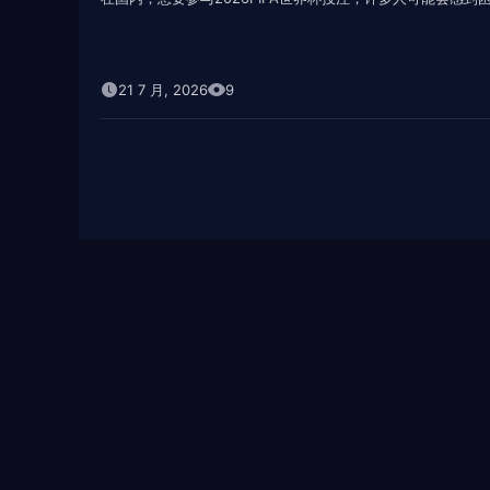
21 7 月, 2026
9