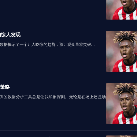
的惊人发现
组数据揭示了一个让人吃惊的趋势：预计观众量将突破...
佳策略
提供的数据分析工具总是让我印象深刻。无论是在场上还是场