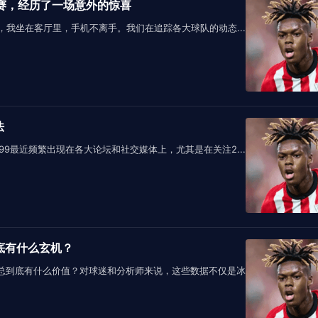
赛，经历了一场意外的惊喜
，我坐在客厅里，手机不离手。我们在追踪各大球队的动态...
法
9最近频繁出现在各大论坛和社交媒体上，尤其是在关注2...
到底有什么玄机？
总到底有什么价值？对球迷和分析师来说，这些数据不仅是冰