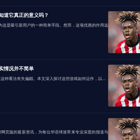
知道它真正的意义吗？
为这是吸引新用户的一种简单手段。然而，这项优惠的作用远
实情况并不简单
但这种看法有失偏颇。本文深入探讨这些游戏如何运作，以...
牌网页版的最新资讯，为每位华语球迷带来专业深度的报道与