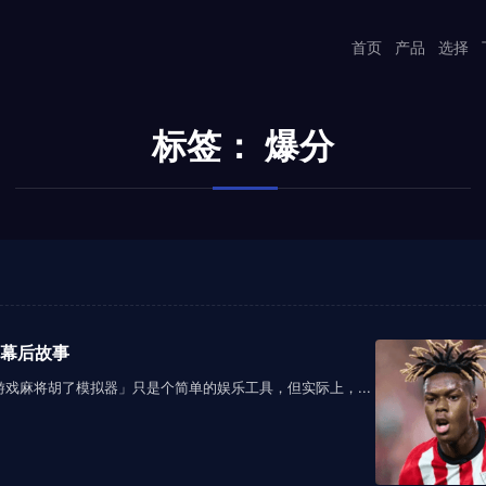
首页
产品
选择
标签：
爆分
的幕后故事
游戏麻将胡了模拟器」只是个简单的娱乐工具，但实际上，...