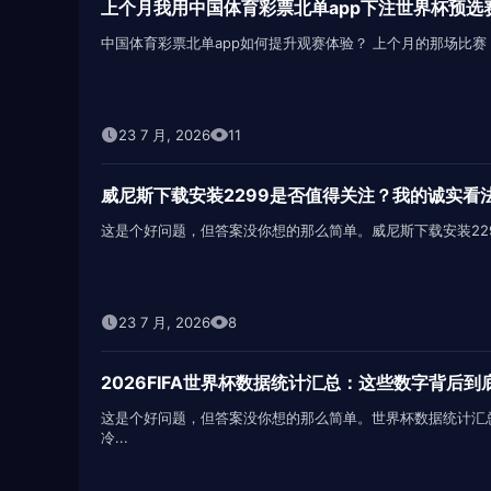
上个月我用中国体育彩票北单app下注世界杯预选
中国体育彩票北单app如何提升观赛体验？ 上个月的那场比赛
23 7 月, 2026
11
威尼斯下载安装2299是否值得关注？我的诚实看
这是个好问题，但答案没你想的那么简单。威尼斯下载安装229
23 7 月, 2026
8
2026FIFA世界杯数据统计汇总：这些数字背后
这是个好问题，但答案没你想的那么简单。世界杯数据统计汇
冷...