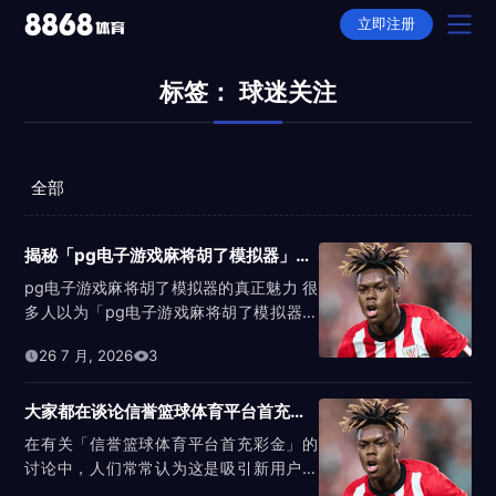
立即注册
首页
标签：
球迷关注
产品
全部
选择
下载
揭秘「pg电子游戏麻将胡了模拟器」：你不知道的幕后故事
APP下载
pg电子游戏麻将胡了模拟器的真正魅力 很
动态
多人以为「pg电子游戏麻将胡了模拟器」
全站APP下载
只是个简单的娱乐工具，但实际上，...
故事
26 7 月, 2026
3
平台推荐
大家都在谈论信誉篮球体育平台首充彩金——但你知道它真正的意义吗？
在有关「信誉篮球体育平台首充彩金」的
隐私权政策
讨论中，人们常常认为这是吸引新用户的
一种简单手段。然而，这项优惠的作用远