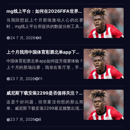
mg线上平台：如何在2026FIFA世界杯中找到最佳策略
当我回想起上个月那场激动人心的比赛
时，mg线上平台所提供的数据分析工具总
是让我印象深刻。无论是在场上还是场
24 7 月, 2026
8
外，...
上个月我用中国体育彩票北单app下注世界杯预选赛，经历了一场意外的惊喜
中国体育彩票北单app如何提升观赛体验？
上个月的那场比赛，我坐在客厅里，手机
不离手。我们在追踪各大球队的动态...
23 7 月, 2026
11
威尼斯下载安装2299是否值得关注？我的诚实看法
这是个好问题，但答案没你想的那么简
单。威尼斯下载安装2299最近频繁出现在
各大论坛和社交媒体上，尤其是在关注2...
23 7 月, 2026
8