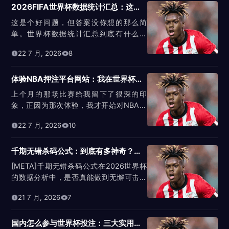
2026FIFA世界杯数据统计汇总：这些数字背后到底有什么玄机？
这是个好问题，但答案没你想的那么简
单。世界杯数据统计汇总到底有什么价
值？对球迷和分析师来说，这些数据不仅
22 7 月, 2026
8
是冰冷...
体验NBA押注平台网站：我在世界杯竞彩入口的发现和见解
上个月的那场比赛给我留下了很深的印
象，正因为那次体验，我才开始对NBA押
注平台网站产生了浓厚的兴趣。在此之
22 7 月, 2026
10
前，...
千期无错杀码公式：到底有多神奇？盘点2026世界杯数据新趋势
[META]千期无错杀码公式在2026世界杯
的数据分析中，是否真能做到无懈可击？
通过详细的数据对比与解读，我们...
21 7 月, 2026
7
国内怎么参与世界杯投注：三大实用方法详解