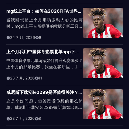
mg线上平台：如何在2026FIFA世界杯中找到最佳策略
当我回想起上个月那场激动人心的比赛
时，mg线上平台所提供的数据分析工具总
是让我印象深刻。无论是在场上还是场
24 7 月, 2026
8
外，...
上个月我用中国体育彩票北单app下注世界杯预选赛，经历了一场意外的惊喜
中国体育彩票北单app如何提升观赛体验？
上个月的那场比赛，我坐在客厅里，手机
不离手。我们在追踪各大球队的动态...
23 7 月, 2026
11
威尼斯下载安装2299是否值得关注？我的诚实看法
这是个好问题，但答案没你想的那么简
单。威尼斯下载安装2299最近频繁出现在
各大论坛和社交媒体上，尤其是在关注2...
23 7 月, 2026
8