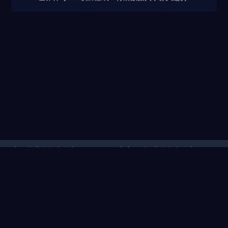
这里是世界杯竞彩入口( SPORTS)官方网站 ,世界杯竞彩入口APP
全方面涵盖体育、百家乐、电竞、真人、棋牌等热门游戏场馆,千
万会员提供最优质的服务，是最受用户信赖的投注机构。平台玩
法多, 存款提款快。欢迎登录官方APP体验极致娱乐盛宴。
网站地图
谷歌地图