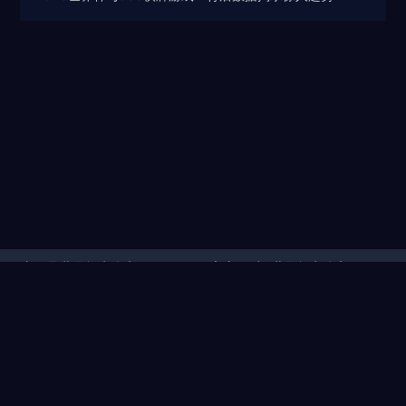
这里是世界杯竞彩入口( SPORTS)官方网站 ,世界杯竞彩入口APP
全方面涵盖体育、百家乐、电竞、真人、棋牌等热门游戏场馆,千
万会员提供最优质的服务，是最受用户信赖的投注机构。平台玩
法多, 存款提款快。欢迎登录官方APP体验极致娱乐盛宴。
网站地图
谷歌地图