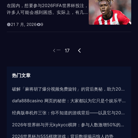
在国内，想要参与2026FIFA世界杯投注，
许多人可能会感到困惑。实际上，有几种
方法可以让你轻松参与。本文将为...
21 7 月, 2026
9
17
热门文章
破解「麻将胡了爆分视频免费旋转」的背后奥秘，助力2026FIFA世界杯全新体验
dafa888casino 网页的秘密：大家都以为它只是个娱乐平台，但真相远不止如此
经典版单机炸三张：你不知道的游戏背后——以及它与2026世界杯的微妙关系
2026年世界杯与开元kykycc棋牌：参与人数激增50%的背后缘由
2026世界杯与555棋牌游戏：背后数据揭示惊人趋势