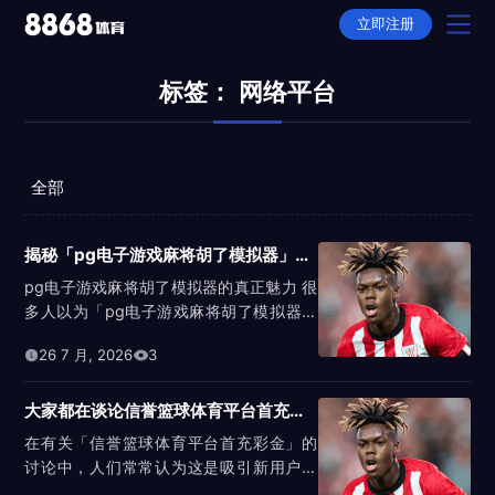
立即注册
首页
标签：
网络平台
产品
全部
选择
下载
揭秘「pg电子游戏麻将胡了模拟器」：你不知道的幕后故事
APP下载
pg电子游戏麻将胡了模拟器的真正魅力 很
动态
多人以为「pg电子游戏麻将胡了模拟器」
全站APP下载
只是个简单的娱乐工具，但实际上，...
故事
26 7 月, 2026
3
平台推荐
大家都在谈论信誉篮球体育平台首充彩金——但你知道它真正的意义吗？
在有关「信誉篮球体育平台首充彩金」的
隐私权政策
讨论中，人们常常认为这是吸引新用户的
一种简单手段。然而，这项优惠的作用远