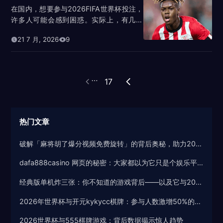
在国内，想要参与2026FIFA世界杯投注，
许多人可能会感到困惑。实际上，有几种
方法可以让你轻松参与。本文将为...
21 7 月, 2026
9
17
热门文章
破解「麻将胡了爆分视频免费旋转」的背后奥秘，助力2026FIFA世界杯全新体验
dafa888casino 网页的秘密：大家都以为它只是个娱乐平台，但真相远不止如此
经典版单机炸三张：你不知道的游戏背后——以及它与2026世界杯的微妙关系
2026年世界杯与开元kykycc棋牌：参与人数激增50%的背后缘由
2026世界杯与555棋牌游戏：背后数据揭示惊人趋势