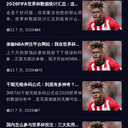
2026FIFA世界杯数据统计汇总：这些数字背后到底有什么玄机？
这是个好问题，但答案没你想的那么简
单。世界杯数据统计汇总到底有什么价
值？对球迷和分析师来说，这些数据不仅
22 7 月, 2026
8
是冰冷...
体验NBA押注平台网站：我在世界杯竞彩入口的发现和见解
上个月的那场比赛给我留下了很深的印
象，正因为那次体验，我才开始对NBA押
注平台网站产生了浓厚的兴趣。在此之
22 7 月, 2026
10
前，...
千期无错杀码公式：到底有多神奇？盘点2026世界杯数据新趋势
[META]千期无错杀码公式在2026世界杯
的数据分析中，是否真能做到无懈可击？
通过详细的数据对比与解读，我们...
21 7 月, 2026
7
国内怎么参与世界杯投注：三大实用方法详解