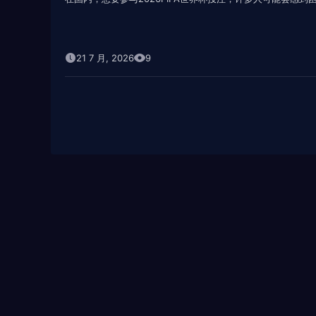
21 7 月, 2026
9