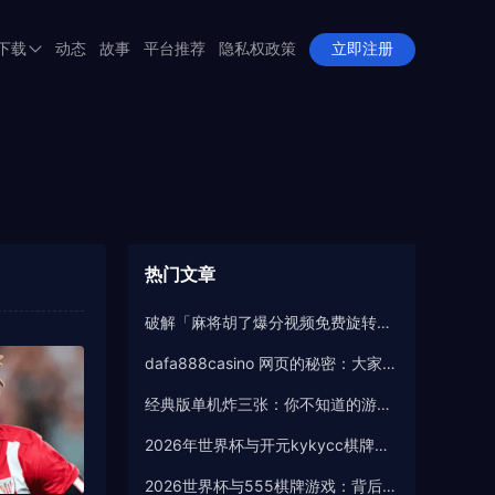
下载
动态
故事
平台推荐
隐私权政策
立即注册
APP下载
全站APP下载
热门文章
破解「麻将胡了爆分视频免费旋转」的背后奥秘，助力2026FIFA世界杯全新体验
dafa888casino 网页的秘密：大家都以为它只是个娱乐平台，但真相远不止如此
经典版单机炸三张：你不知道的游戏背后——以及它与2026世界杯的微妙关系
2026年世界杯与开元kykycc棋牌：参与人数激增50%的背后缘由
2026世界杯与555棋牌游戏：背后数据揭示惊人趋势