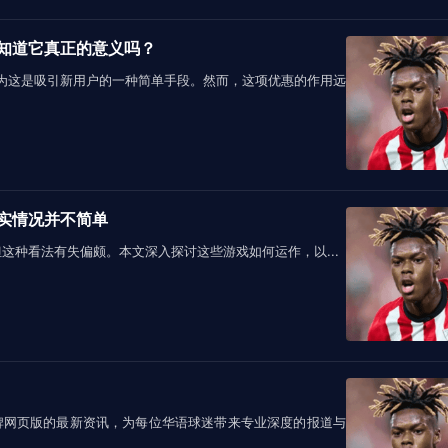
知道它真正的意义吗？
为这是吸引新用户的一种简单手段。然而，这项优惠的作用远
实情况并不简单
但这种看法有失偏颇。本文深入探讨这些游戏如何运作，以...
牌网页版的最新资讯，为每位华语球迷带来专业深度的报道与