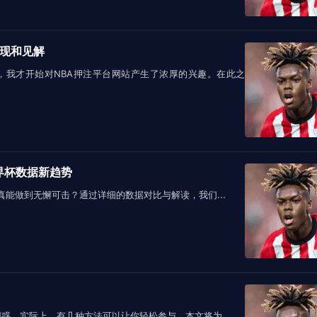
发现和见解
，我才开始对NBA押注平台网站产生了浓厚的兴趣。在此之
界杯数据新趋势
否真能做到无懈可击？通过详细的数据对比与解读，我们...
困惑。实际上，有几种方法可以让你轻松参与。本文将为...