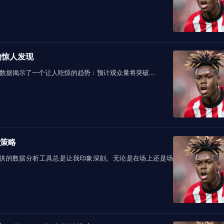
的惊人发现
组数据揭示了一个让人吃惊的趋势：预计观众量将突破...
佳策略
提供的数据分析工具总是让我印象深刻。无论是在场上还是场