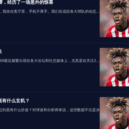
赛，经历了一场意外的惊喜
，我坐在客厅里，手机不离手。我们在追踪各大球队的动态...
法
9最近频繁出现在各大论坛和社交媒体上，尤其是在关注2...
到底有什么玄机？
总到底有什么价值？对球迷和分析师来说，这些数据不仅是冰