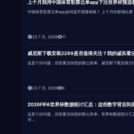
上个月我用中国体育彩票北单app下注世界杯预选
中国体育彩票北单app如何提升观赛体验？ 上个月的那场比赛
23 7 月, 2026
11
威尼斯下载安装2299是否值得关注？我的诚实看
这是个好问题，但答案没你想的那么简单。威尼斯下载安装229
23 7 月, 2026
8
2026FIFA世界杯数据统计汇总：这些数字背后
这是个好问题，但答案没你想的那么简单。世界杯数据统计汇
冷...