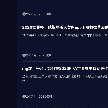
25 7 月, 2026
5
2026世界杯：威斯尼斯人官网app下载数据背后
2026年FIFA世界杯即将来临，威斯尼斯人官网app下载的一
24 7 月, 2026
6
mg线上平台：如何在2026FIFA世界杯中找到最
当我回想起上个月那场激动人心的比赛时，mg线上平台所
外，...
24 7 月, 2026
8