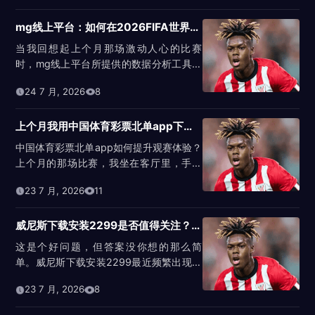
mg线上平台：如何在2026FIFA世界杯中找到最佳策略
当我回想起上个月那场激动人心的比赛
时，mg线上平台所提供的数据分析工具总
是让我印象深刻。无论是在场上还是场
24 7 月, 2026
8
外，...
上个月我用中国体育彩票北单app下注世界杯预选赛，经历了一场意外的惊喜
中国体育彩票北单app如何提升观赛体验？
上个月的那场比赛，我坐在客厅里，手机
不离手。我们在追踪各大球队的动态...
23 7 月, 2026
11
威尼斯下载安装2299是否值得关注？我的诚实看法
这是个好问题，但答案没你想的那么简
单。威尼斯下载安装2299最近频繁出现在
各大论坛和社交媒体上，尤其是在关注2...
23 7 月, 2026
8