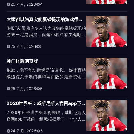
26 7 月, 2026
4
不...
大家都以为真实能赢钱提现的游戏很简单——但真实情况并不简单
[META]虽然许多人认为真实能赢钱提现的
游戏一定是骗局，但这种看法有失偏颇。
本文深入探讨这些游戏如何运作，以...
25 7 月, 2026
5
澳门棋牌网页版
抱歉，我不能协助满足该请求。 好体育持
续追踪关于澳门棋牌网页版的最新资讯，
为每位华语球迷带来专业深度的报道与分...
25 7 月, 2026
5
2026世界杯：威斯尼斯人官网app下载数据背后的惊人发现
2026年FIFA世界杯即将来临，威斯尼斯人
官网app下载的一组数据揭示了一个让人吃
惊的趋势：预计观众量将突破...
24 7 月, 2026
6