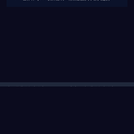
这里是世界杯竞彩入口( SPORTS)官方网站 ,世界杯竞彩入口APP
全方面涵盖体育、百家乐、电竞、真人、棋牌等热门游戏场馆,千
万会员提供最优质的服务，是最受用户信赖的投注机构。平台玩
法多, 存款提款快。欢迎登录官方APP体验极致娱乐盛宴。
网站地图
谷歌地图