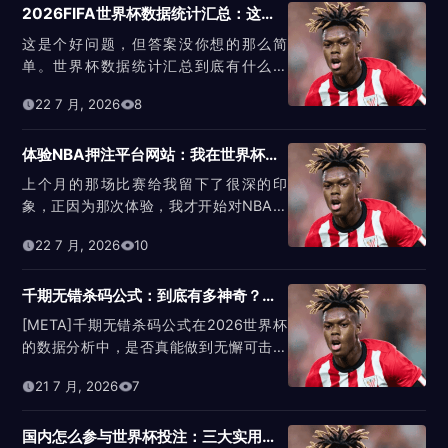
2026FIFA世界杯数据统计汇总：这些数字背后到底有什么玄机？
这是个好问题，但答案没你想的那么简
单。世界杯数据统计汇总到底有什么价
值？对球迷和分析师来说，这些数据不仅
22 7 月, 2026
8
是冰冷...
体验NBA押注平台网站：我在世界杯竞彩入口的发现和见解
上个月的那场比赛给我留下了很深的印
象，正因为那次体验，我才开始对NBA押
注平台网站产生了浓厚的兴趣。在此之
22 7 月, 2026
10
前，...
千期无错杀码公式：到底有多神奇？盘点2026世界杯数据新趋势
[META]千期无错杀码公式在2026世界杯
的数据分析中，是否真能做到无懈可击？
通过详细的数据对比与解读，我们...
21 7 月, 2026
7
国内怎么参与世界杯投注：三大实用方法详解