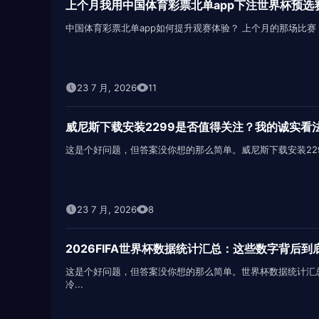
上个月我用中国体育彩票北单app下注世界杯预选
中国体育彩票北单app如何提升观赛体验？ 上个月的那场比赛
23 7 月, 2026
11
威尼斯下载安装2299是否值得关注？我的诚实看
这是个好问题，但答案没你想的那么简单。威尼斯下载安装229
23 7 月, 2026
8
2026FIFA世界杯数据统计汇总：这些数字背后
这是个好问题，但答案没你想的那么简单。世界杯数据统计汇
冷...