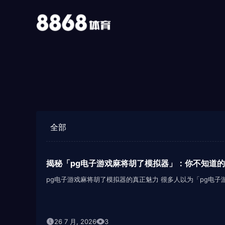
全部
揭秘「pg电子游戏麻将胡了模拟器」：你不知道
pg电子游戏麻将胡了模拟器的真正魅力 很多人以为「pg电子
26 7 月, 2026
3