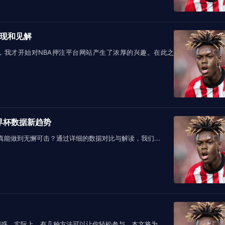
发现和见解
，我才开始对NBA押注平台网站产生了浓厚的兴趣。在此之
界杯数据新趋势
否真能做到无懈可击？通过详细的数据对比与解读，我们...
困惑。实际上，有几种方法可以让你轻松参与。本文将为...