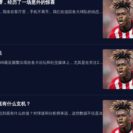
赛，经历了一场意外的惊喜
，我坐在客厅里，手机不离手。我们在追踪各大球队的动态...
法
9最近频繁出现在各大论坛和社交媒体上，尤其是在关注2...
到底有什么玄机？
总到底有什么价值？对球迷和分析师来说，这些数据不仅是冰