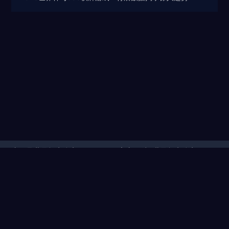
这里是世界杯竞彩入口( SPORTS)官方网站 ,世界杯竞彩入口APP
全方面涵盖体育、百家乐、电竞、真人、棋牌等热门游戏场馆,千
万会员提供最优质的服务，是最受用户信赖的投注机构。平台玩
法多, 存款提款快。欢迎登录官方APP体验极致娱乐盛宴。
网站地图
谷歌地图