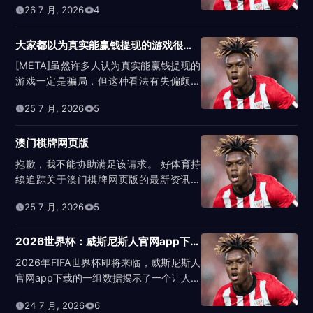
26 7 月, 2026
4
不...
大家都以为真实能赢钱提现的游戏很简单——但真实情况并不简单
[META]虽然许多人认为真实能赢钱提现的
游戏一定是骗局，但这种看法有失偏颇。
本文深入探讨这些游戏如何运作，以...
25 7 月, 2026
5
澳门棋牌网页版
抱歉，我不能协助满足该请求。 好体育持
续追踪关于澳门棋牌网页版的最新资讯，
为每位华语球迷带来专业深度的报道与分...
25 7 月, 2026
5
2026世界杯：威斯尼斯人官网app下载数据背后的惊人发现
2026年FIFA世界杯即将来临，威斯尼斯人
官网app下载的一组数据揭示了一个让人吃
惊的趋势：预计观众量将突破...
24 7 月, 2026
6