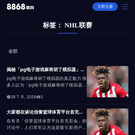
立即注册
首页
标签：
NHL联赛
产品
全部
选择
下载
揭秘「pg电子游戏麻将胡了模拟器」：你不知道的幕后故事
APP下载
pg电子游戏麻将胡了模拟器的真正魅力 很
动态
多人以为「pg电子游戏麻将胡了模拟器」
全站APP下载
只是个简单的娱乐工具，但实际上，...
故事
26 7 月, 2026
3
平台推荐
大家都在谈论信誉篮球体育平台首充彩金——但你知道它真正的意义吗？
在有关「信誉篮球体育平台首充彩金」的
隐私权政策
讨论中，人们常常认为这是吸引新用户的
一种简单手段。然而，这项优惠的作用远