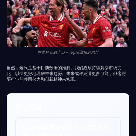
世界杯竞彩入口 – leg乐游棋牌网址
当然，这只是基于目前数据的推测。我们必须持续观察市场变
化，以便更好地理解未来趋势。未来或许充满更多可能，但这需
要行业的共同努力和创新精神来实现。
常见问题
leg乐游棋牌网址对2026年世界杯