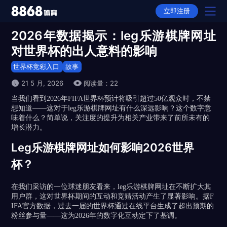
立即注册
2026年数据揭示：leg乐游棋牌网址
首页
对世界杯的出人意料的影响
产品
世界杯竞彩入口
故事
21 5 月, 2026
阅读量：22
选择
当我们看到2026年FIFA世界杯预计将吸引超过50亿观众时，不禁
想知道——这对于leg乐游棋牌网址有什么深远影响？这个数字意
下载
味着什么？简单说，关注度的提升为相关产业带来了前所未有的
增长潜力。
APP下载
动态
Leg乐游棋牌网址如何影响2026世界
全站APP下载
故事
杯？
平台推荐
在我们采访的一位球迷朋友看来，leg乐游棋牌网址在不断扩大其
用户群，这对世界杯期间的互动和竞猜活动产生了显著影响。据F
隐私权政策
IFA官方数据，过去一届的世界杯通过在线平台生成了超出预期的
粉丝参与量——这为2026年的数字化互动定下了基调。