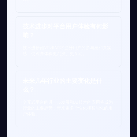
技术进步对平台用户体验有何影
响？
技术进步如VR和AR将提升用户的参与感和真实
感，使观赛体验更沉浸、更互动。
未来几年行业的主要变化是什
么？
交互式平台的进一步发展和AI技术的应用将成为
行业的主要趋势，带来更多个性化和智能化的用
户体验。