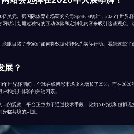
亿美元。据国际体育市场研究公司SportCal统计，2026年世
官方网站计划通过独特的互动体验和定制化内容来吸引这些观众
，亲眼目睹了专家们如何将数据化转化为实际行动。看到这些平
发展？
18年世界杯期间，全球在线博彩市场收入增长了25%。而在202
用户和提升体验的关键因素。
入口的观察，平台正致力于通过技术手段，比如AI对战和虚拟现
到身临其境的刺激。