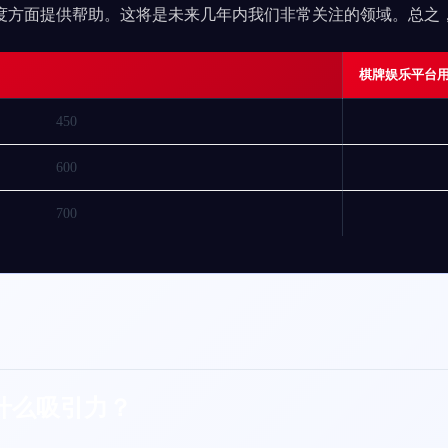
度方面提供帮助。这将是未来几年内我们非常关注的领域。总之
棋牌娱乐平台
450
600
700
什么吸引力？