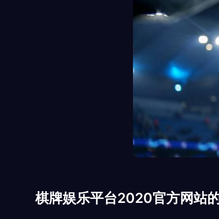
棋牌娱乐平台2020官方网站