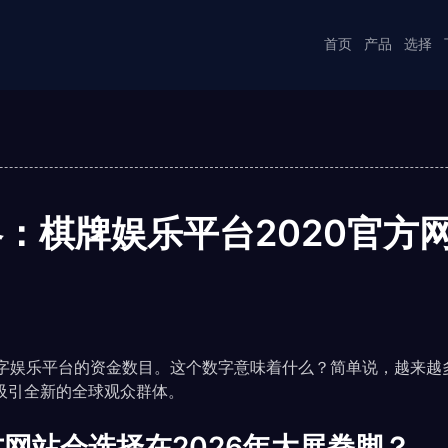
首页
产品
选择
略：棋牌娱乐平台2020官方
将投入数字娱乐平台的资金数目。这个数字意味着什么？简单说，越来
吸引全新的全球观众群体。
方网站会选择在2026年大展拳脚？