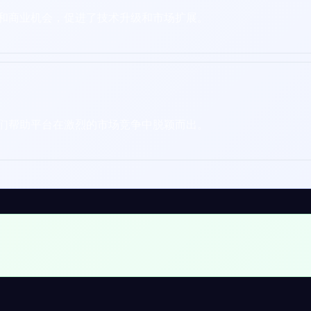
和商业机会，促进了技术升级和市场扩展。
们帮助平台在激烈的市场竞争中脱颖而出。