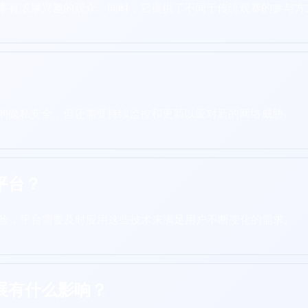
事有浓厚兴趣的观众。同时，它提供了不同于传统观赛的参与方
的隐私安全，但还需要持续监控和更新以应对新的网络威胁。
平台？
体验，平台需要及时应用这些技术来满足用户不断变化的需求。
展有什么影响？