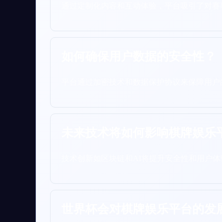
通过定制化内容和互动体验，平台吸引了对赛
如何确保用户数据的安全性？
平台通过加密技术和数据保护协议来保障用户
未来技术将如何影响棋牌娱乐
技术创新如区块链和AI将提升安全性和用户
世界杯会对棋牌娱乐平台的发