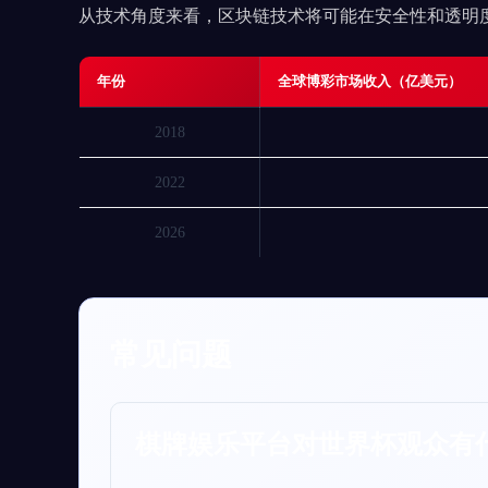
从技术角度来看，区块链技术将可能在安全性和透明
年份
全球博彩市场收入（亿美元）
2018
2022
2026
常见问题
棋牌娱乐平台对世界杯观众有