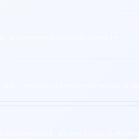
转账、电子钱包和信用卡等。用户可根据自身便利进行选择。
费用。然而，具体费用政策可能视不同支付方式和地区法规而定，
支付方式来加快提款速度。保持账户信息的准确性也有助于顺利