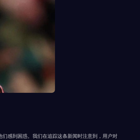
他们感到困惑。我们在追踪这条新闻时注意到，用户对