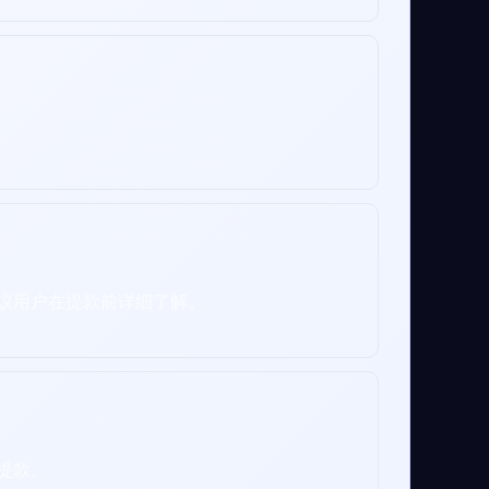
建议用户在提款前详细了解。
提款。