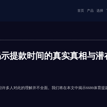
首页
产品
选择
揭示提款时间的真实真相与潜
，但许多人对此的理解并不全面。我们将在本文中揭示6686体育
？