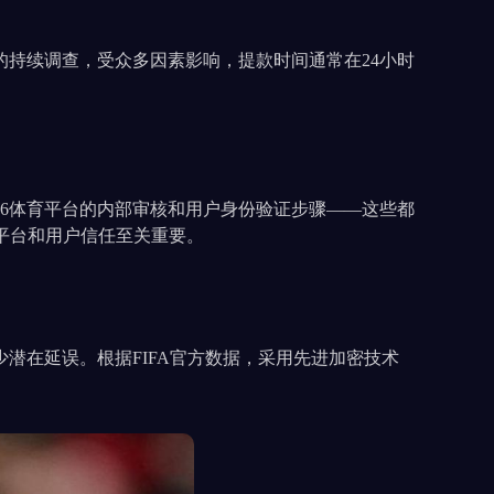
的持续调查，受众多因素影响，提款时间通常在24小时
86体育平台的内部审核和用户身份验证步骤——这些都
平台和用户信任至关重要。
潜在延误。根据FIFA官方数据，采用先进加密技术