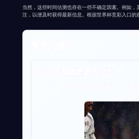
当然，这些时间估测也存在一些不确定因素。例如，
注，以便及时获得最新信息。根据世界杯竞彩入口的
常见问题
6686体育提款是否安全？
6686体育平台采用先进的加密技术以确保