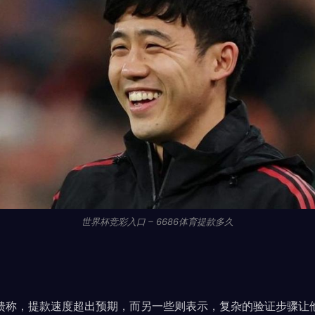
世界杯竞彩入口 – 6686体育提款多久
馈称，提款速度超出预期，而另一些则表示，复杂的验证步骤让