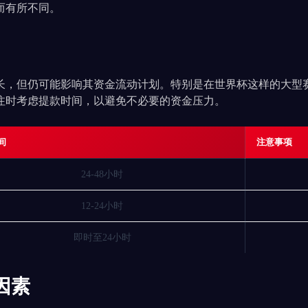
而有所不同。
长，但仍可能影响其资金流动计划。特别是在世界杯这样的大型
注时考虑提款时间，以避免不必要的资金压力。
间
注意事项
24-48小时
12-24小时
即时至24小时
因素