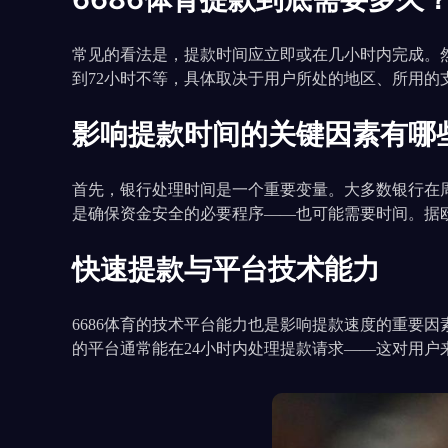
常见的看法是，提款时间应立即或在几小时内完成。然
到72小时不等，具体取决于用户所处的地区、所用的
影响提款时间的关键因素有哪
首先，银行处理时间是一个重要变量。大多数银行在周
是确保资金安全的必要程序——也可能需要时间。据
快速提款与平台技术能力
6686体育的技术平台能力也是影响提款速度的重要
的平台通常能在24小时内处理提款请求——这对用户