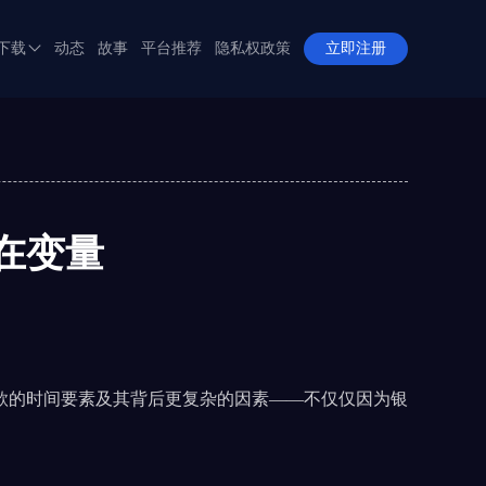
下载
动态
故事
平台推荐
隐私权政策
立即注册
APP下载
全站APP下载
在变量
提款的时间要素及其背后更复杂的因素——不仅仅因为银