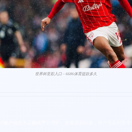
世界杯竞彩入口 – 6686体育提款多久
行账户信息不正确或平台维护。如果遇到问题，用户应及时联系