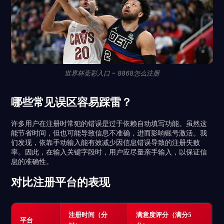
世界杯竞彩入口 – 8868怎么注册
哪些常见误区容易踩雷？
许多用户在注册时常犯的错误是过于依赖自动填写功能。虽然这
能节省时间，但也可能导致信息不准确，进而影响账号激活。我
们发现，依靠手动输入能有效减少因信息错误导致的注册失败
率。因此，在输入关键字段时，用户应尽量亲手输入，以保证信
息的准确性。
对比注册平台的表现
注册时间（分
满意度评分（满分5
平台