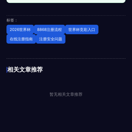
标签：
2026世界杯
8868注册流程
世界杯竞彩入口
在线注册指南
注册安全问题
相关文章推荐
暂无相关文章推荐