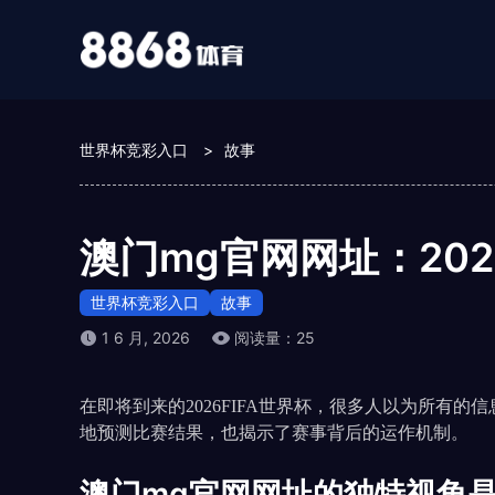
世界杯竞彩入口
>
故事
澳门mg官网网址：20
世界杯竞彩入口
故事
1 6 月, 2026
阅读量：25
在即将到来的2026FIFA世界杯，很多人以为所
地预测比赛结果，也揭示了赛事背后的运作机制。
澳门mg官网网址的独特视角