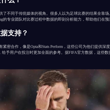
供了不同于传统媒体的视角。很多人以为足球比赛的结果全靠场
mg的专业团队对比赛过程中数据的即刻分析能力，帮助他们在预
数据支持？
密合作，像是Opta和Stats Perform，这些公司为他们
给予用户在投注时更加全面的参考。据FIFA官方数据，这些