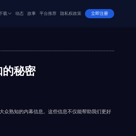
下载
动态
故事
平台推荐
隐私权政策
立即注册
APP下载
全站APP下载
知的秘密
不为大众熟知的内幕信息。这些信息不仅能帮助我们更好