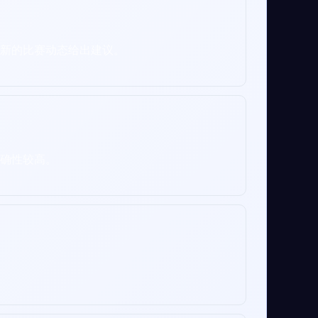
更新的比赛动态给出建议。
准确性较高。