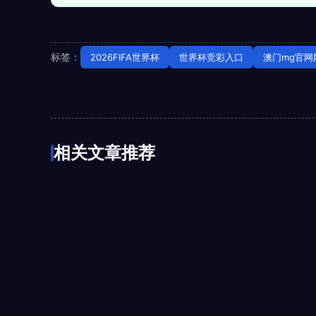
标签：
2026FIFA世界杯
世界杯竞彩入口
澳门mg官网
相关文章推荐