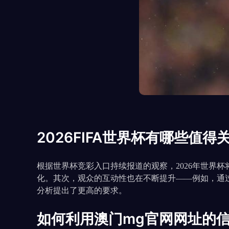
2026FIFA世界杯有哪些值
根据世界杯竞彩入口持续报道的观察，2026年世界
化。其次，观众的互动性也在不断提升——例如，通
分析提出了更高的要求。
如何利用澳门mg官网网址的