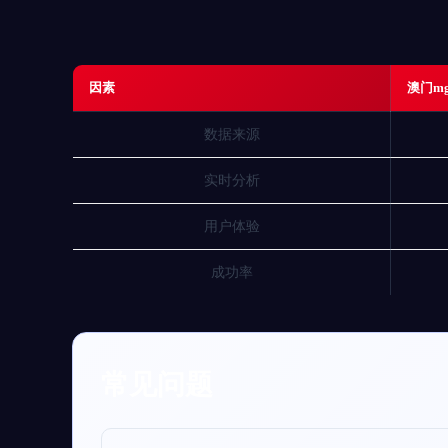
因素
澳门m
数据来源
实时分析
用户体验
成功率
常见问题