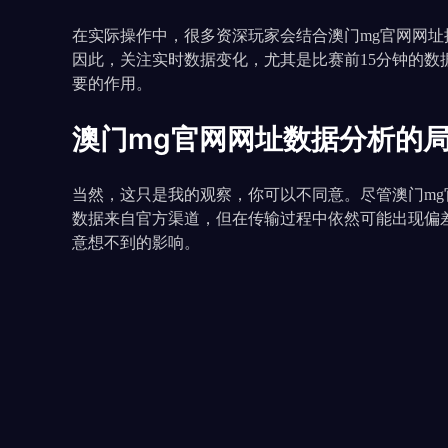
在实际操作中，很多资深玩家会结合澳门mg官网网
因此，关注实时数据变化，尤其是比赛前15分钟的数
要的作用。
澳门mg官网网址数据分析的
当然，这只是我的观察，你可以不同意。尽管澳门m
数据来自官方渠道，但在传输过程中依然可能出现偏
意想不到的影响。