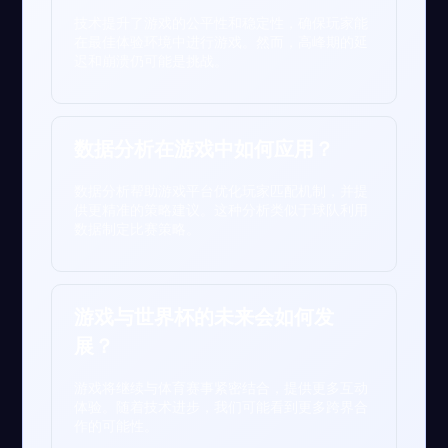
技术提升了游戏的公平性和稳定性，确保玩家能
在最佳体验环境中进行游戏。然而，高峰期的延
迟和崩溃仍可能是挑战。
数据分析在游戏中如何应用？
数据分析帮助游戏平台优化玩家匹配机制，并提
供更精准的策略建议。这种分析类似于球队利用
数据制定比赛策略。
游戏与世界杯的未来会如何发
展？
游戏将继续与体育赛事紧密结合，提供更多互动
体验。随着技术进步，我们可能看到更多跨界合
作的可能性。