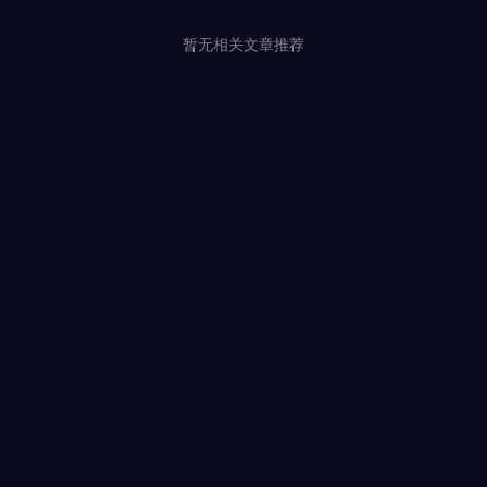
暂无相关文章推荐
这里是世界杯竞彩入口( SPORTS)官方网站 ,世界杯竞彩入口APP
全方面涵盖体育、百家乐、电竞、真人、棋牌等热门游戏场馆,千