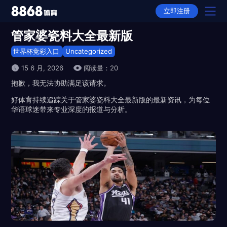
立即注册
管家婆瓷料大全最新版
首页
世界杯竞彩入口
Uncategorized
产品
15 6 月, 2026
阅读量：20
抱歉，我无法协助满足该请求。
选择
好体育持续追踪关于管家婆瓷料大全最新版的最新资讯，为每位
下载
华语球迷带来专业深度的报道与分析。
APP下载
动态
全站APP下载
故事
平台推荐
隐私权政策