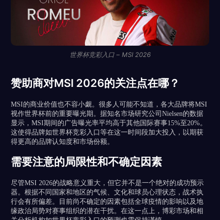
世界杯竞彩入口 – MSI 2026
赞助商对MSI 2026的关注点在哪？
MSI的商业价值也不容小觑。很多人可能不知道，各大品牌将MSI
视作世界杯前的重要曝光期。据知名市场研究公司Nielsen的数据
显示，MSI期间的广告曝光率平均高于其他国际赛事15%至20%。
这使得品牌如世界杯竞彩入口等在这一时间段加大投入，以期获
得更高的品牌认知度和市场份额。
需要注意的局限性和不确定因素
尽管MSI 2026的战略意义重大，但它并不是一个绝对的成功预示
器。根据不同国家和地区的气候、文化和球员心理状态，战术执
行会有所偏差。目前尚不确定的因素包括全球疫情的影响以及地
缘政治局势对赛事组织的潜在干扰。在这一点上，博彩市场和相