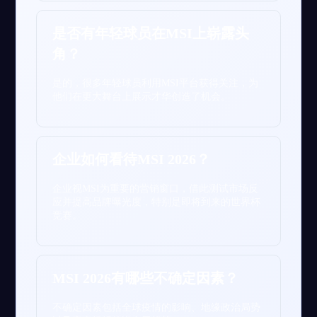
是否有年轻球员在MSI上崭露头
角？
是的，很多年轻球员利用MSI平台获得关注，为
他们在更大舞台上展示才华创造了机会。
企业如何看待MSI 2026？
企业视MSI为重要的营销窗口，借此测试市场反
应并提高品牌曝光度，特别是即将到来的世界杯
竞赛。
MSI 2026有哪些不确定因素？
不确定因素包括全球疫情的影响、地缘政治局势