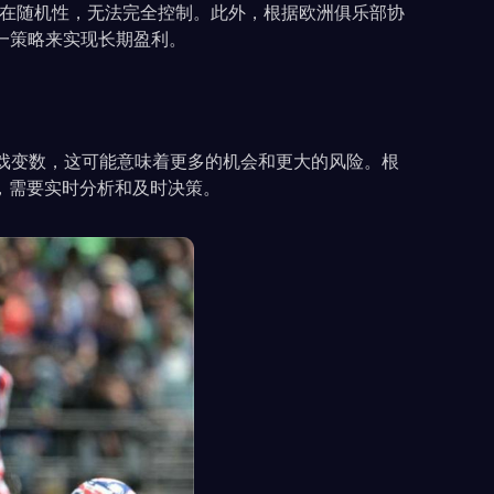
存在随机性，无法完全控制。此外，根据欧洲俱乐部协
一策略来实现长期盈利。
游戏变数，这可能意味着更多的机会和更大的风险。根
，需要实时分析和及时决策。