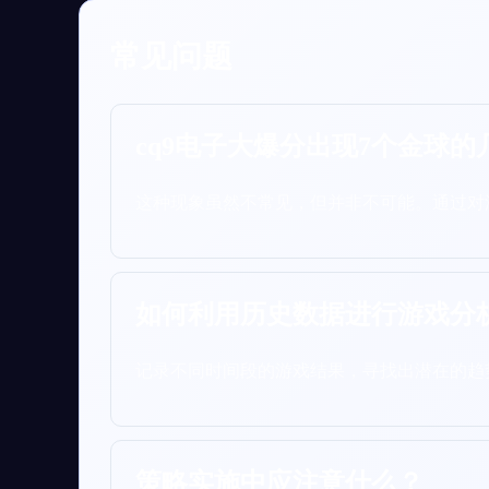
常见问题
cq9电子大爆分出现7个金球的
这种现象虽然不常见，但并非不可能。通过对
如何利用历史数据进行游戏分
记录不同时间段的游戏结果，寻找出潜在的趋
策略实施中应注意什么？