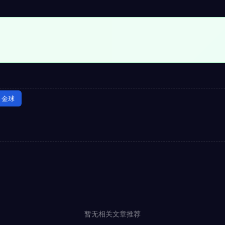
金球
暂无相关文章推荐