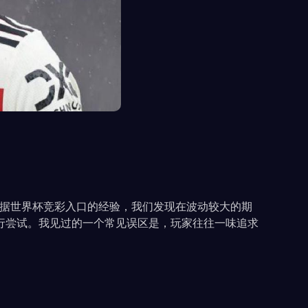
根据世界杯竞彩入口的经验，我们发现在波动较大的期
行尝试。我见过的一个常见误区是，玩家往往一味追求