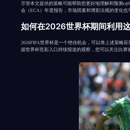
尽管本文提供的策略可能帮助您更好地理解和预测c
会（ECA）年度报告，市场因素和博彩法规的变化
如何在2026世界杯期间利用
2026FIFA世界杯是一个绝佳机会，可以将上述
据世界杯竞彩入口持续报道的观察，您可以关注比赛