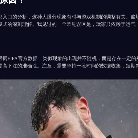
彩入口的分析，这种大爆分现象有时与游戏机制的调整有关。赌
模式的深刻理解。我见过的一个常见误区是，玩家只依赖于运气
据FIFA官方数据，类似现象的出现并不随机，而是存在一定
提高下注的准确性。注意，需要坚持一段时间的数据收集，短期