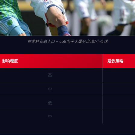
世界杯竞彩入口 – cq9电子大爆分出现7个金球
影响程度
建议策略
高
中
低
中