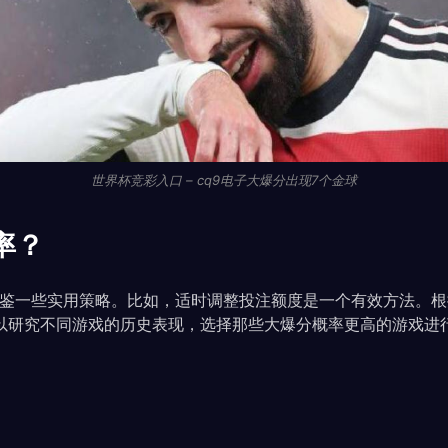
世界杯竞彩入口 – cq9电子大爆分出现7个金球
率？
以借鉴一些实用策略。比如，适时调整投注额度是一个有效方法。
以研究不同游戏的历史表现，选择那些大爆分概率更高的游戏进