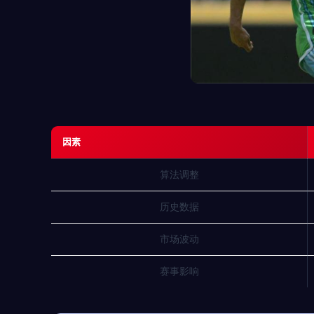
因素
算法调整
历史数据
市场波动
赛事影响