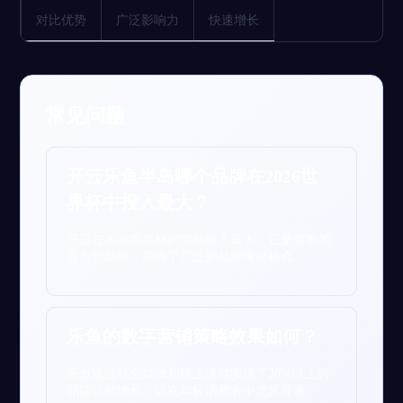
对比优势
广泛影响力
快速增长
常见问题
开云乐鱼半岛哪个品牌在2026世
界杯中投入最大？
开云在2026世界杯的赞助投入最大，它是赛事的
官方赞助商，获得了广泛的品牌曝光机会。
乐鱼的数字营销策略效果如何？
乐鱼通过社交媒体和线上活动实现了20%以上的
品牌认知增长，这在年轻消费者中尤其显著。