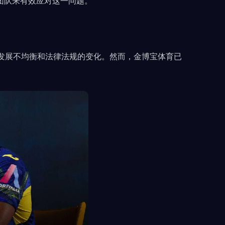
团队来有效应对这一问题。
术发展不均衡和法律法规的变化。然而，金博宝体育已