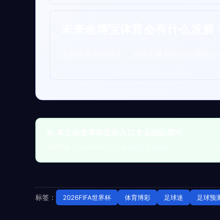
未来金博宝体育会有什么发展
随着世界杯的临近，金博宝体育预计在数据分
📝 本文由世界杯竞彩入口专业团队撰写
最后更新：2026年06月03日 | 内容经过专业审核
标签：
2026FIFA世界杯
体育博彩
足球迷
足球预