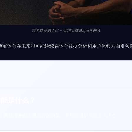
世界杯竞彩入口 – 金博宝体育app官网入
博宝体育在未来很可能继续在体育数据分析和用户体验方面引领
功能是什么？
，帮助用户做出更明智的决策。其智能提醒系统尤为出色。