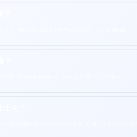
确？
性较高，但仍受数据质量和模型稳定性影响。用户反馈积极。
验？
户好评。特别是在赛事期间，这种设计提升了用户留存率。
本土化？
体育成功实现了全球化与本土化的平衡。同时，其多元文化团队