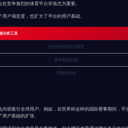
点在竞争激烈的体育平台市场尤为重要。
了用户满意度，也扩大了平台的用户基础。
据分析工具
先进的机器学习模型
基本数据分析
无数据分析
化内容吸引全球用户。例如，在世界杯这样的国际赛事期间，平
了用户基础的扩张。