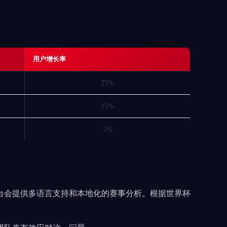
用户增长率
25%
15%
5%
台会提供多语言支持和本地化的赛事分析。根据世界杯