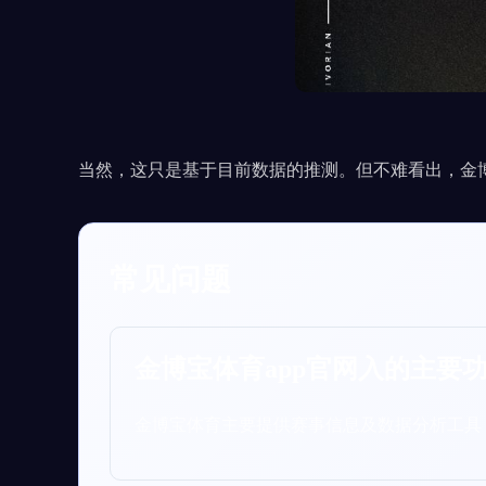
当然，这只是基于目前数据的推测。但不难看出，金
常见问题
金博宝体育app官网入的主要
金博宝体育主要提供赛事信息及数据分析工具