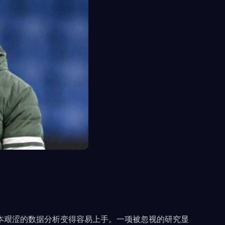
本艰涩的数据分析变得容易上手。一项被忽视的研究显