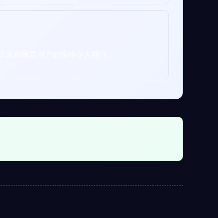
研发和教育用户的策略令人期待。