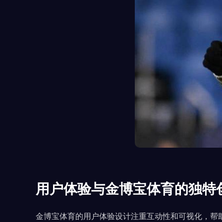
用户体验与金博宝体育的独特
金博宝体育的用户体验设计注重互动性和可视化，帮