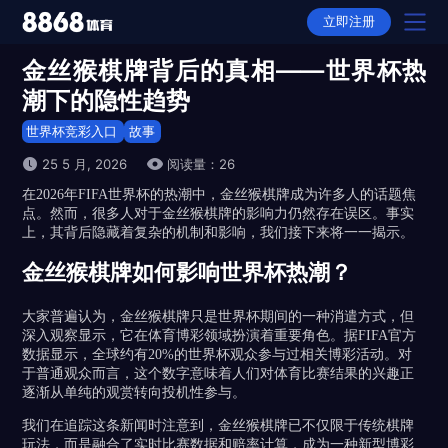
立即注册
金丝猴棋牌背后的真相——世界杯热
首页
潮下的隐性趋势
产品
世界杯竞彩入口
故事
25 5 月, 2026
阅读量：26
选择
在2026年FIFA世界杯的热潮中，金丝猴棋牌成为许多人的话题焦
点。然而，很多人对于金丝猴棋牌的影响力仍然存在误区。事实
下载
上，其背后隐藏着复杂的机制和影响，我们接下来将一一揭示。
APP下载
动态
金丝猴棋牌如何影响世界杯热潮？
全站APP下载
故事
大家普遍认为，金丝猴棋牌只是世界杯期间的一种消遣方式，但
深入观察显示，它在体育博彩领域扮演着重要角色。据FIFA官方
数据显示，全球约有20%的世界杯观众参与过相关博彩活动。对
平台推荐
于普通观众而言，这个数字意味着人们对体育比赛结果的兴趣正
逐渐从单纯的观赏转向投机性参与。
隐私权政策
我们在追踪这条新闻时注意到，金丝猴棋牌已不仅限于传统棋牌
玩法，而是融合了实时比赛数据和赔率计算，成为一种新型博彩