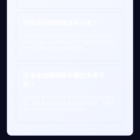
使用金丝猴棋牌是否合法？
合法性取决于用户所在国家或地区的法律法规。
在某些地区，在线博彩是受到严格监管的，因此
用户需了解当地法律以确保合规。
未来金丝猴棋牌有哪些发展可
能？
未来的发展可能受技术革新和政策变化的双重影
响。技术进步可能带来全新的用户体验，而政策
导向则决定市场发展的可持续性。