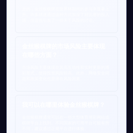
是的，金丝猴棋牌在世界杯期间的参与率显著上
升。许多球迷通过这种方式加深了对比赛的投入
感，但这也引发了一些关于风险的讨论。
金丝猴棋牌的市场风险主要体现
在哪些方面？
市场风险主要体现在其高互动性和实时更新的博
彩形式，使得投资风险较高。此外，网络安全问
题和政策变化也是潜在风险因素。
我可以在哪里体验金丝猴棋牌？
金丝猴棋牌通常可以在一些大型体育博彩网站或
棋牌平台上找到。不同国家的可用平台可能有所
不同，建议通过正规平台进行体验。