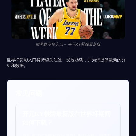
世界杯竞彩入口 – 开元KY棋牌最新版
世界杯竞彩入口将持续关注这一发展趋势，并为您提供最新的分
析和数据。
常见问题
开元KY棋牌最新版在世界杯期间
如何下载？
直接通过官方网站或应用商店即可下载，操作简