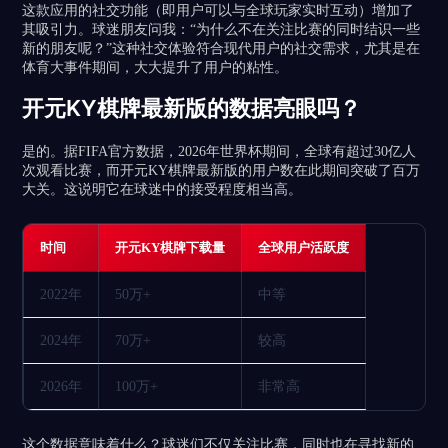
这款应用的社交功能（即用户可以与全球玩家实时互动）增加了
其吸引力。球迷朋友问我：“为什么不在关注比赛的同时结识一些
新的朋友呢？”这种社交体验符合现代用户的社交需求，尤其是在
体育大事件期间，大大提升了用户的粘性。
开元KY棋牌最新版的数据亮眼吗？
是的。据FIFA官方数据，2026年世界杯期间，全球有超过30亿人
次观看比赛，而开元KY棋牌最新版的用户数在此期间突破了百万
大关。这说明它在球迷中的接受程度相当高。
时间
开元KY棋牌下载量
全球用户活跃度
2022年
50万+
中等
2024年
70万+
较高
2026年
100万+
非常高
这个数据意味着什么？球迷们不仅关注比赛，同时也在寻找新的