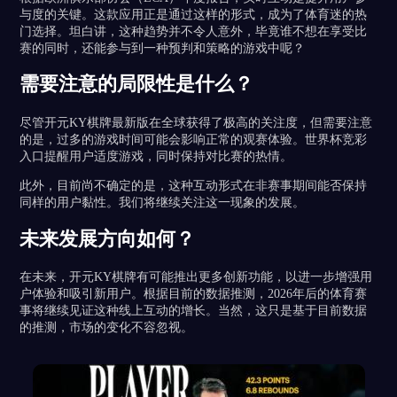
与度的关键。这款应用正是通过这样的形式，成为了体育迷的热
门选择。坦白讲，这种趋势并不令人意外，毕竟谁不想在享受比
赛的同时，还能参与到一种预判和策略的游戏中呢？
需要注意的局限性是什么？
尽管开元KY棋牌最新版在全球获得了极高的关注度，但需要注意
的是，过多的游戏时间可能会影响正常的观赛体验。世界杯竞彩
入口提醒用户适度游戏，同时保持对比赛的热情。
此外，目前尚不确定的是，这种互动形式在非赛事期间能否保持
同样的用户黏性。我们将继续关注这一现象的发展。
未来发展方向如何？
在未来，开元KY棋牌有可能推出更多创新功能，以进一步增强用
户体验和吸引新用户。根据目前的数据推测，2026年后的体育赛
事将继续见证这种线上互动的增长。当然，这只是基于目前数据
的推测，市场的变化不容忽视。