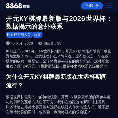
立即注册
开元KY棋牌最新版与2026世界杯：
首页
数据揭示的意外联系
产品
世界杯竞彩入口
故事
15 5 月, 2026
阅读量：28
选择
你知道吗？2026年FIFA世界杯期间，开元KY棋牌最新版的下载量
竟然激增了35%。这意味着什么？简单说，这不仅仅是一个在线
下载
棋牌的成功，更是它与全球体育赛事结合的良好示范。这种现象
引发了我们对开元KY棋牌最新版与世界杯之间联系的深度探讨。
APP下载
动态
为什么开元KY棋牌最新版在世界杯期间
全站APP下载
故事
流行？
平台推荐
根据世界杯竞彩入口的持续观察，开元KY棋牌最新版的高参与度
与其创新的互动方式密不可分。我们在追踪这条新闻时注意到，
隐私权政策
许多球迷在等待比赛开始时选择在线游戏作为消遣方式。谁不想
在等待比赛的同时，也体验一点策略游戏的乐趣呢？