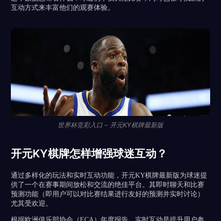
互动方式来丰富他们的观赛体验。
世界杯竞彩入口 – 开元KY棋牌最新版
开元KY棋牌怎样增强球迷互动？
通过多样化的玩法和实时互动功能，开元KY棋牌最新版为球迷提
供了一个在赛事期间放松和交流的绝佳平台。其即时聊天和比赛
预测功能（即用户可以对比赛结果进行友好的预测并实时讨论）
尤其受欢迎。
根据欧洲俱乐部协会（ECA）年度报告，实时互动是提升用户参