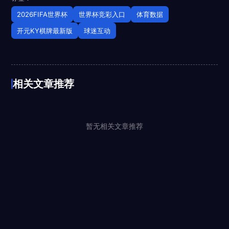
2026FIFA世界杯
世界杯竞彩入口
体育数据
开元KY棋牌最新版
球迷互动
相关文章推荐
暂无相关文章推荐