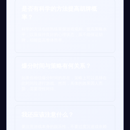
是否有科学的方法提高胡牌概
率？
科学的方法包括熟练掌握游戏规则、提高策略水
平，以及保持良好的心理状态，虽不能保证胡
牌，却能提高整体胜率。
爆分时间与策略有何关系？
如果你相信爆分时间的存在，策略上可以选择在
此时间段进行游戏。然而，具体的效果因人而
异，需要理性对待。
我还应该注意什么？
要注意游戏本身的娱乐性，不要过度沉迷或依赖