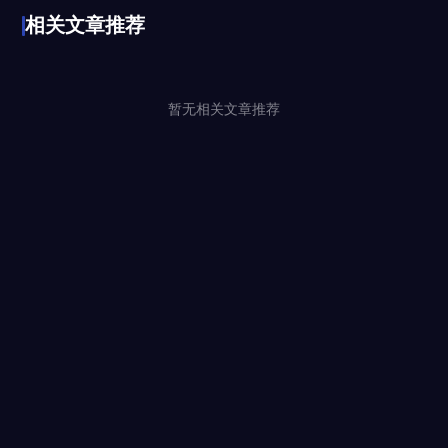
相关文章推荐
暂无相关文章推荐