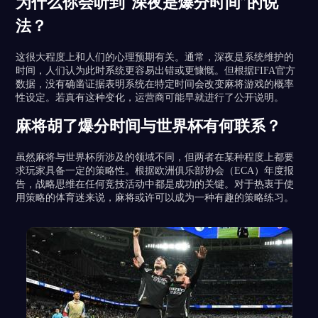
为什么你会听到“深夜是爆分时间”的说
法？
这很大程度上和人们的心理预期有关。通常，深夜是系统维护的
时间，人们认为此时系统更容易出错或更慷慨。但根据FIFA官方
数据，没有确凿证据表明系统在特定时间会改变麻将游戏的概率
性设定。若真有这种变化，运营商可能早就进行了公开说明。
麻将胡了爆分时间与世界杯有何联系？
虽然麻将与世界杯所涉及的领域不同，但两者在某种程度上都要
求玩家具备一定的策略性。根据欧洲俱乐部协会（ECA）年度报
告，战略思维在任何竞技活动中都是成功的关键。对于热衷于使
用策略的体育迷来说，麻将或许可以成为一种有趣的策略练习。