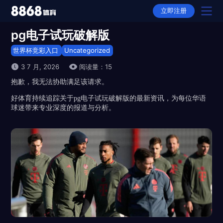
立即注册
pg电子试玩破解版
首页
世界杯竞彩入口
Uncategorized
产品
3 7 月, 2026
阅读量：15
抱歉，我无法协助满足该请求。
选择
好体育持续追踪关于pg电子试玩破解版的最新资讯，为每位华语
下载
球迷带来专业深度的报道与分析。
APP下载
动态
全站APP下载
故事
平台推荐
隐私权政策