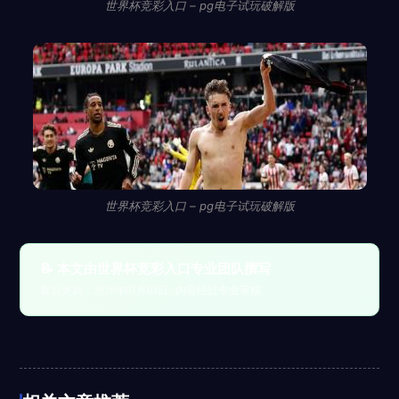
世界杯竞彩入口 – pg电子试玩破解版
世界杯竞彩入口 – pg电子试玩破解版
📝 本文由世界杯竞彩入口专业团队撰写
最后更新：2026年07月03日 | 内容经过专业审核