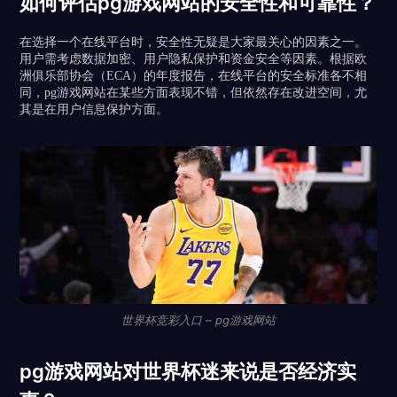
如何评估pg游戏网站的安全性和可靠性？
在选择一个在线平台时，安全性无疑是大家最关心的因素之一。
用户需考虑数据加密、用户隐私保护和资金安全等因素。根据欧
洲俱乐部协会（ECA）的年度报告，在线平台的安全标准各不相
同，pg游戏网站在某些方面表现不错，但依然存在改进空间，尤
其是在用户信息保护方面。
世界杯竞彩入口 – pg游戏网站
pg游戏网站对世界杯迷来说是否经济实