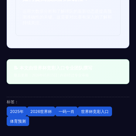
运用大数据分析和了解球队的最新动态是提高预
测准确性的关键。这需要对比赛有深入的了解和
持续关注。
📝 本文由世界杯竞彩入口专业团队撰写
最后更新：2026年05月15日 | 内容经过专业审核
标签：
2025年
2026世界杯
一码一肖
世界杯竞彩入口
体育预测