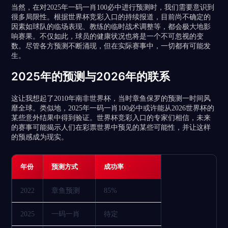
当然，在对2025年一码一肖100必中进行预测时，我们需要意识到
很多局限性。根据世界杯竞彩入口的持续报道，目前尚不确定的
因素如球队的临场表现、教练的临时战术调整等，都会极大地影
响赛果。不仅如此，球员的健康状况也将是一个不可忽视的变
数。尽管各方预测不断涌现，但在实际赛事中，一切都有可能发
生。
2025年的预测与2026年的联系
这让我想起了2010年南非世界杯，当时章鱼保罗的预测一时间风
靡全球。类似地，2025年一码一肖100必中或许能从2026世界杯的
某些意外结果中得到验证。世界杯竞彩入口的专家们相信，未来
的赛事可能揭示人们在彩票世界中预见的某些可能性，并让这样
的预感成为现实。
年份
预测方式
成功率
2022
章鱼预测
85%
2025
一码一肖
待定