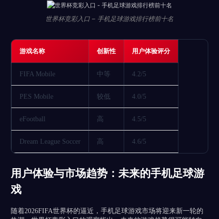
世界杯竞彩入口 – 手机足球游戏排行榜前十名
游戏名称
创新性
用户体验评分
FIFA Mobile
中等
4.2/5
PES Mobile
较低
4.0/5
eFootball
高
4.5/5
Dream League Soccer
高
4.6/5
用户体验与市场趋势：未来的手机足球游
戏
随着2026FIFA世界杯的逼近，手机足球游戏市场将迎来新一轮的