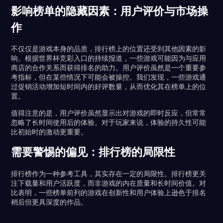
影响榜单的隐藏因素：用户评价与市场操
作
不仅仅是游戏本身的品质，排行榜上的位置还受到其他因素的影
响。根据世界杯竞彩入口的持续报道，一些游戏可能因为与应用
商店的合作关系而获得排名的助力。用户评价虽然是一个重要参
考指标，但在某些情况下可能会被操控。我们发现，一些游戏通
过促销活动增加短时间内的好评数量，从而优化其在榜单上的位
置。
值得注意的是，用户评价虽然显示出对游戏的即时反应，但常常
忽略了长时间使用后的体验。对于玩家来说，体验的持久性可能
比初始时的激动更重要。
需要警惕的偏见：排行榜的局限性
排行榜作为一种参考工具，其实存在一定的局限性。排行榜更关
注下载量和用户活跃度，而非游戏的内在质量和长时间价值。对
比表明，一些榜单前列的游戏在创新性和用户体验上逊色于排名
稍后但更具深度的作品。