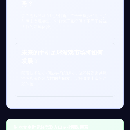
势？
新兴游戏通常在玩法创新、广告干扰少和用户参
与度上表现突出。它们为玩家提供了不同于传统
大作的新鲜体验。
未来的手机足球游戏市场将如何
发展？
随着技术进步和世界杯的影响，游戏将朝更具沉
浸感和策略复杂性的方向发展，提供更丰富的游
戏体验。
📝 本文由世界杯竞彩入口专业团队撰写