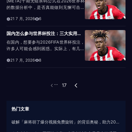
[META]千期无错杀码公式在2026世界杯
的数据分析中，是否真能做到无懈可击？
通过详细的数据对比与解读，我们...
21 7 月, 2026
6
国内怎么参与世界杯投注：三大实用方法详解
在国内，想要参与2026FIFA世界杯投注，
许多人可能会感到困惑。实际上，有几种
方法可以让你轻松参与。本文将为...
21 7 月, 2026
8
17
热门文章
破解「麻将胡了爆分视频免费旋转」的背后奥秘，助力2026FIFA世界杯全新体验