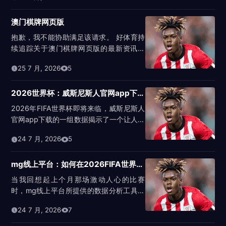
澳门棋牌网页版
抱歉，我不能协助满足该请求。 好体育持
续追踪关于澳门棋牌网页版的最新资讯，
为每位华语球迷带来专业深度的报道与分...
25 7 月, 2026
5
2026世界杯：威斯尼斯人官网app下载数据背后的惊人发现
2026年FIFA世界杯即将来临，威斯尼斯人
官网app下载的一组数据揭示了一个让人吃
惊的趋势：预计观众量将突破...
24 7 月, 2026
5
mg线上平台：如何在2026FIFA世界杯中找到最佳策略
当我回想起上个月那场激动人心的比赛
时，mg线上平台所提供的数据分析工具总
是让我印象深刻。无论是在场上还是场
24 7 月, 2026
7
外，...