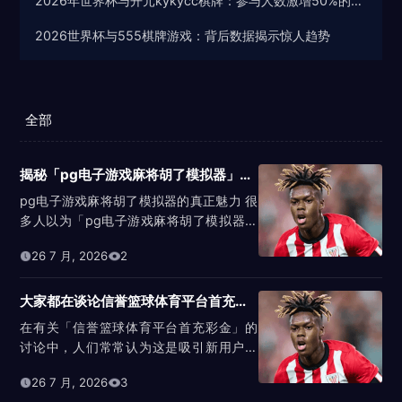
2026年世界杯与开元kykycc棋牌：参与人数激增50%的背后缘由
2026世界杯与555棋牌游戏：背后数据揭示惊人趋势
全部
揭秘「pg电子游戏麻将胡了模拟器」：你不知道的幕后故事
pg电子游戏麻将胡了模拟器的真正魅力 很
多人以为「pg电子游戏麻将胡了模拟器」
只是个简单的娱乐工具，但实际上，...
26 7 月, 2026
2
大家都在谈论信誉篮球体育平台首充彩金——但你知道它真正的意义吗？
在有关「信誉篮球体育平台首充彩金」的
讨论中，人们常常认为这是吸引新用户的
一种简单手段。然而，这项优惠的作用远
26 7 月, 2026
3
不...