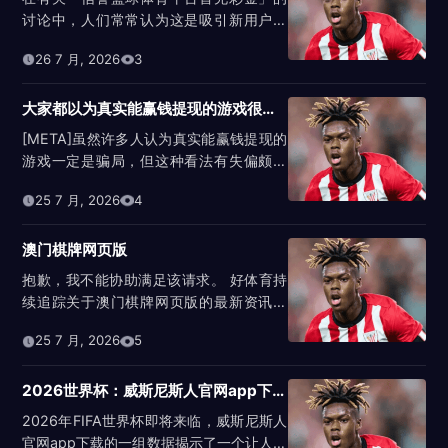
讨论中，人们常常认为这是吸引新用户的
一种简单手段。然而，这项优惠的作用远
26 7 月, 2026
3
不...
大家都以为真实能赢钱提现的游戏很简单——但真实情况并不简单
[META]虽然许多人认为真实能赢钱提现的
游戏一定是骗局，但这种看法有失偏颇。
本文深入探讨这些游戏如何运作，以...
25 7 月, 2026
4
澳门棋牌网页版
抱歉，我不能协助满足该请求。 好体育持
续追踪关于澳门棋牌网页版的最新资讯，
为每位华语球迷带来专业深度的报道与分...
25 7 月, 2026
5
2026世界杯：威斯尼斯人官网app下载数据背后的惊人发现
2026年FIFA世界杯即将来临，威斯尼斯人
官网app下载的一组数据揭示了一个让人吃