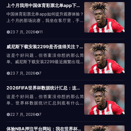
上个月我用中国体育彩票北单app下注世界杯预选赛，经历了一场意外的惊喜
中国体育彩票北单app如何提升观赛体验？
上个月的那场比赛，我坐在客厅里，手机
不离手。我们在追踪各大球队的动态...
23 7 月, 2026
11
威尼斯下载安装2299是否值得关注？我的诚实看法
这是个好问题，但答案没你想的那么简
单。威尼斯下载安装2299最近频繁出现在
各大论坛和社交媒体上，尤其是在关注2...
23 7 月, 2026
7
2026FIFA世界杯数据统计汇总：这些数字背后到底有什么玄机？
这是个好问题，但答案没你想的那么简
单。世界杯数据统计汇总到底有什么价
值？对球迷和分析师来说，这些数据不仅
22 7 月, 2026
7
是冰冷...
体验NBA押注平台网站：我在世界杯竞彩入口的发现和见解