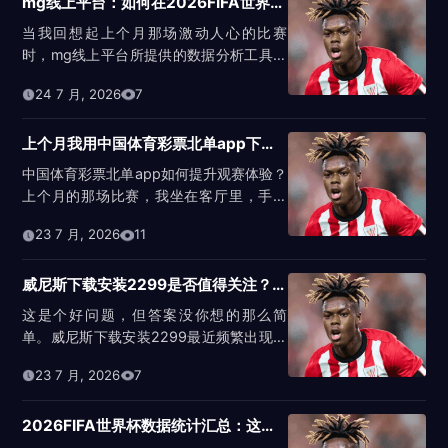
mg线上平台：如何在2026FIFA世界杯中找到最佳策略
当我回想起上个月那场激动人心的比赛
时，mg线上平台所提供的数据分析工具总
是让我印象深刻。无论是在场上还是场
24 7 月, 2026
7
外，...
上个月我用中国体育彩票北单app下注世界杯预选赛，经历了一场意外的惊喜
中国体育彩票北单app如何提升观赛体验？
上个月的那场比赛，我坐在客厅里，手机
不离手。我们在追踪各大球队的动态...
23 7 月, 2026
11
威尼斯下载安装2299是否值得关注？我的诚实看法
这是个好问题，但答案没你想的那么简
单。威尼斯下载安装2299最近频繁出现在
各大论坛和社交媒体上，尤其是在关注2...
23 7 月, 2026
7
2026FIFA世界杯数据统计汇总：这些数字背后到底有什么玄机？