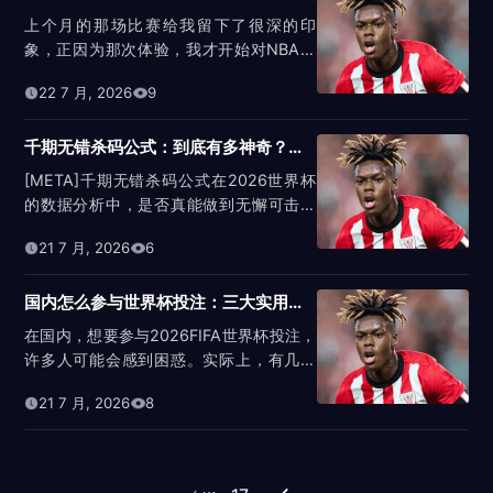
上个月的那场比赛给我留下了很深的印
象，正因为那次体验，我才开始对NBA押
注平台网站产生了浓厚的兴趣。在此之
22 7 月, 2026
9
前，...
千期无错杀码公式：到底有多神奇？盘点2026世界杯数据新趋势
[META]千期无错杀码公式在2026世界杯
的数据分析中，是否真能做到无懈可击？
通过详细的数据对比与解读，我们...
21 7 月, 2026
6
国内怎么参与世界杯投注：三大实用方法详解
在国内，想要参与2026FIFA世界杯投注，
许多人可能会感到困惑。实际上，有几种
方法可以让你轻松参与。本文将为...
21 7 月, 2026
8