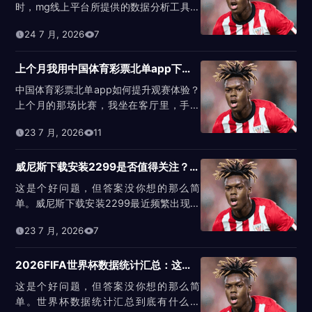
时，mg线上平台所提供的数据分析工具总
是让我印象深刻。无论是在场上还是场
24 7 月, 2026
7
外，...
上个月我用中国体育彩票北单app下注世界杯预选赛，经历了一场意外的惊喜
中国体育彩票北单app如何提升观赛体验？
上个月的那场比赛，我坐在客厅里，手机
不离手。我们在追踪各大球队的动态...
23 7 月, 2026
11
威尼斯下载安装2299是否值得关注？我的诚实看法
这是个好问题，但答案没你想的那么简
单。威尼斯下载安装2299最近频繁出现在
各大论坛和社交媒体上，尤其是在关注2...
23 7 月, 2026
7
2026FIFA世界杯数据统计汇总：这些数字背后到底有什么玄机？
这是个好问题，但答案没你想的那么简
单。世界杯数据统计汇总到底有什么价