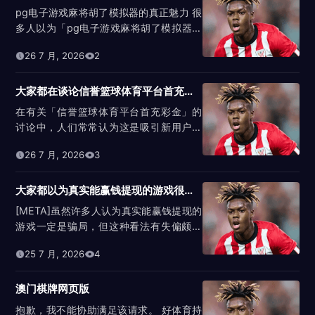
pg电子游戏麻将胡了模拟器的真正魅力 很
多人以为「pg电子游戏麻将胡了模拟器」
只是个简单的娱乐工具，但实际上，...
26 7 月, 2026
2
大家都在谈论信誉篮球体育平台首充彩金——但你知道它真正的意义吗？
在有关「信誉篮球体育平台首充彩金」的
讨论中，人们常常认为这是吸引新用户的
一种简单手段。然而，这项优惠的作用远
26 7 月, 2026
3
不...
大家都以为真实能赢钱提现的游戏很简单——但真实情况并不简单
[META]虽然许多人认为真实能赢钱提现的
游戏一定是骗局，但这种看法有失偏颇。
本文深入探讨这些游戏如何运作，以...
25 7 月, 2026
4
澳门棋牌网页版
抱歉，我不能协助满足该请求。 好体育持