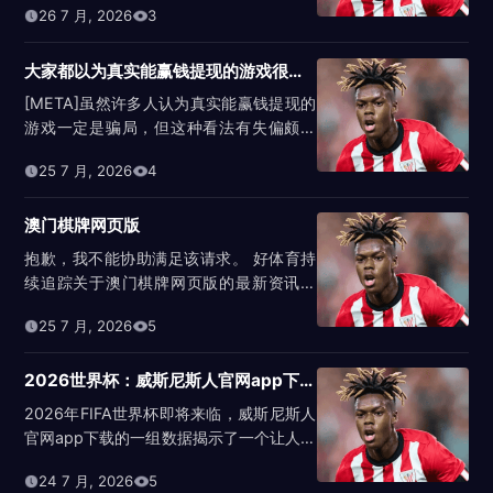
26 7 月, 2026
3
不...
大家都以为真实能赢钱提现的游戏很简单——但真实情况并不简单
[META]虽然许多人认为真实能赢钱提现的
游戏一定是骗局，但这种看法有失偏颇。
本文深入探讨这些游戏如何运作，以...
25 7 月, 2026
4
澳门棋牌网页版
抱歉，我不能协助满足该请求。 好体育持
续追踪关于澳门棋牌网页版的最新资讯，
为每位华语球迷带来专业深度的报道与分...
25 7 月, 2026
5
2026世界杯：威斯尼斯人官网app下载数据背后的惊人发现
2026年FIFA世界杯即将来临，威斯尼斯人
官网app下载的一组数据揭示了一个让人吃
惊的趋势：预计观众量将突破...
24 7 月, 2026
5