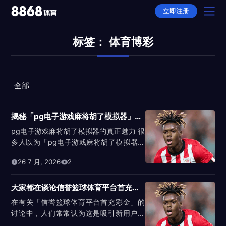
立即注册
首页
标签：
体育博彩
产品
全部
选择
下载
揭秘「pg电子游戏麻将胡了模拟器」：你不知道的幕后故事
APP下载
pg电子游戏麻将胡了模拟器的真正魅力 很
动态
多人以为「pg电子游戏麻将胡了模拟器」
全站APP下载
只是个简单的娱乐工具，但实际上，...
故事
26 7 月, 2026
2
平台推荐
大家都在谈论信誉篮球体育平台首充彩金——但你知道它真正的意义吗？
在有关「信誉篮球体育平台首充彩金」的
隐私权政策
讨论中，人们常常认为这是吸引新用户的
一种简单手段。然而，这项优惠的作用远