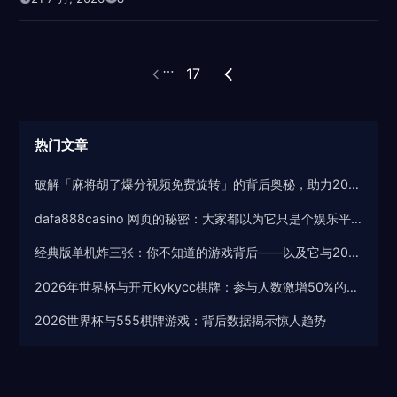
17
热门文章
破解「麻将胡了爆分视频免费旋转」的背后奥秘，助力2026FIFA世界杯全新体验
dafa888casino 网页的秘密：大家都以为它只是个娱乐平台，但真相远不止如此
经典版单机炸三张：你不知道的游戏背后——以及它与2026世界杯的微妙关系
2026年世界杯与开元kykycc棋牌：参与人数激增50%的背后缘由
2026世界杯与555棋牌游戏：背后数据揭示惊人趋势