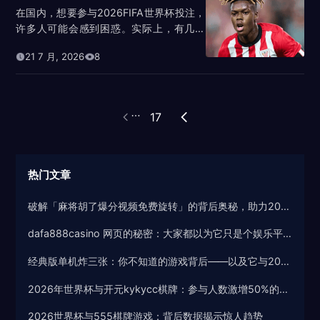
在国内，想要参与2026FIFA世界杯投注，
许多人可能会感到困惑。实际上，有几种
方法可以让你轻松参与。本文将为...
21 7 月, 2026
8
17
热门文章
破解「麻将胡了爆分视频免费旋转」的背后奥秘，助力2026FIFA世界杯全新体验
dafa888casino 网页的秘密：大家都以为它只是个娱乐平台，但真相远不止如此
经典版单机炸三张：你不知道的游戏背后——以及它与2026世界杯的微妙关系
2026年世界杯与开元kykycc棋牌：参与人数激增50%的背后缘由
2026世界杯与555棋牌游戏：背后数据揭示惊人趋势