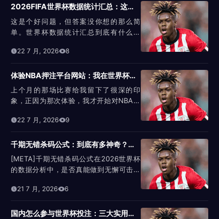
2026FIFA世界杯数据统计汇总：这些数字背后到底有什么玄机？
这是个好问题，但答案没你想的那么简
单。世界杯数据统计汇总到底有什么价
值？对球迷和分析师来说，这些数据不仅
22 7 月, 2026
8
是冰冷...
体验NBA押注平台网站：我在世界杯竞彩入口的发现和见解
上个月的那场比赛给我留下了很深的印
象，正因为那次体验，我才开始对NBA押
注平台网站产生了浓厚的兴趣。在此之
22 7 月, 2026
9
前，...
千期无错杀码公式：到底有多神奇？盘点2026世界杯数据新趋势
[META]千期无错杀码公式在2026世界杯
的数据分析中，是否真能做到无懈可击？
通过详细的数据对比与解读，我们...
21 7 月, 2026
6
国内怎么参与世界杯投注：三大实用方法详解