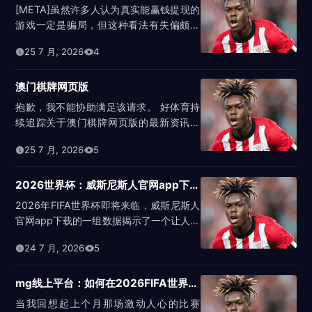
[META]虽然许多人认为真实能赢钱提现的
游戏一定是骗局，但这种看法有失偏颇。
本文深入探讨这些游戏如何运作，以...
25 7 月, 2026
4
澳门棋牌网页版
抱歉，我不能协助满足该请求。 好体育持
续追踪关于澳门棋牌网页版的最新资讯，
为每位华语球迷带来专业深度的报道与分...
25 7 月, 2026
5
2026世界杯：威斯尼斯人官网app下载数据背后的惊人发现
2026年FIFA世界杯即将来临，威斯尼斯人
官网app下载的一组数据揭示了一个让人吃
惊的趋势：预计观众量将突破...
24 7 月, 2026
5
mg线上平台：如何在2026FIFA世界杯中找到最佳策略
当我回想起上个月那场激动人心的比赛