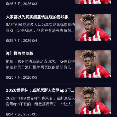
26 7 月, 2026
3
不...
大家都以为真实能赢钱提现的游戏很简单——但真实情况并不简单
[META]虽然许多人认为真实能赢钱提现的
游戏一定是骗局，但这种看法有失偏颇。
本文深入探讨这些游戏如何运作，以...
25 7 月, 2026
4
澳门棋牌网页版
抱歉，我不能协助满足该请求。 好体育持
续追踪关于澳门棋牌网页版的最新资讯，
为每位华语球迷带来专业深度的报道与分...
25 7 月, 2026
5
2026世界杯：威斯尼斯人官网app下载数据背后的惊人发现
2026年FIFA世界杯即将来临，威斯尼斯人
官网app下载的一组数据揭示了一个让人吃
惊的趋势：预计观众量将突破...
24 7 月, 2026
5