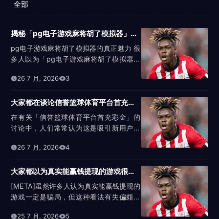
全部
揭秘「pg电子游戏麻将胡了模拟器」：你不知道的幕后故事
pg电子游戏麻将胡了模拟器的真正魅力 很
多人以为「pg电子游戏麻将胡了模拟器」
只是个简单的娱乐工具，但实际上，...
26 7 月, 2026
3
大家都在谈论信誉篮球体育平台首充彩金——但你知道它真正的意义吗？
在有关「信誉篮球体育平台首充彩金」的
讨论中，人们常常认为这是吸引新用户的
一种简单手段。然而，这项优惠的作用远
26 7 月, 2026
4
不...
大家都以为真实能赢钱提现的游戏很简单——但真实情况并不简单
[META]虽然许多人认为真实能赢钱提现的
游戏一定是骗局，但这种看法有失偏颇。
本文深入探讨这些游戏如何运作，以...
25 7 月, 2026
5