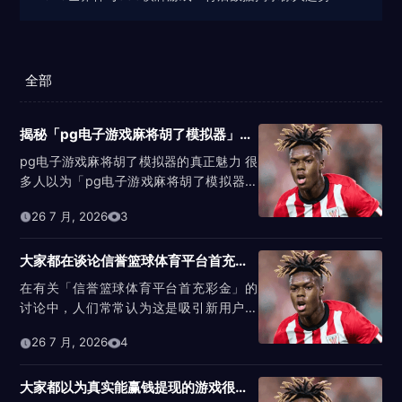
全部
揭秘「pg电子游戏麻将胡了模拟器」：你不知道的幕后故事
pg电子游戏麻将胡了模拟器的真正魅力 很
多人以为「pg电子游戏麻将胡了模拟器」
只是个简单的娱乐工具，但实际上，...
26 7 月, 2026
3
大家都在谈论信誉篮球体育平台首充彩金——但你知道它真正的意义吗？
在有关「信誉篮球体育平台首充彩金」的
讨论中，人们常常认为这是吸引新用户的
一种简单手段。然而，这项优惠的作用远
26 7 月, 2026
4
不...
大家都以为真实能赢钱提现的游戏很简单——但真实情况并不简单