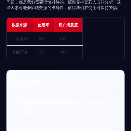
问题，都是我们需要谨慎对待的。据世界杯竞彩入口的分析，这
些因素可能会影响数据的准确性，值得我们在使用时保持警惕。
数据来源
使用率
用户满意度
ag百家乐
85%
4.5/5
其他平台
70%
4.0/5
常见问题
ag百家乐正规的网站有什么特别
之处？
ag百家乐正规的网站提供详细的赛事数据和独特
的观众满意度指标。这些数据不仅对分析赛事有