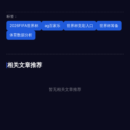
标签：
2026FIFA世界杯
ag百家乐
世界杯竞彩入口
世界杯筹备
体育数据分析
相关文章推荐
暂无相关文章推荐