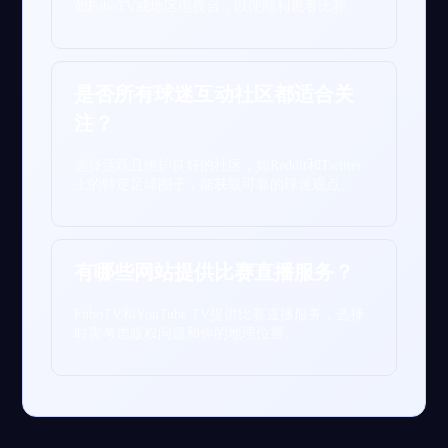
如FuboTV或地区电视台，以便顺利观看比赛。
是否所有球迷互动社区都适合关
注？
选择活跃且维护良好的社区，如Reddit和Twitter
上的特定足球圈子，能获取可靠的球迷观点。
有哪些网站提供比赛直播服务？
FuboTV和YouTube TV提供比赛直播服务，选择
时需考虑版权问题和你的地理位置。