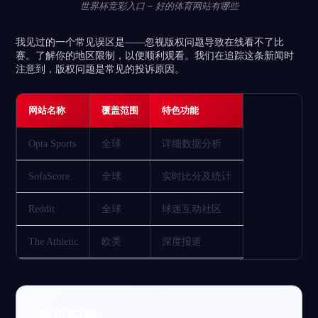
世界杯竞彩入口 – 好的体育网站有哪些
我见过的一个常见误区是——忽视版权问题导致在线看不了比
赛。了解你的地区限制，以便顺利观看。我们在追踪这条新闻时
注意到，版权问题是常见的投诉原因。
网站名称
覆盖范围
特色功能
Opta Sports
全球
详细数据分析
SofaScore
全球
实时比分及统计
Reddit
全球
球迷互动社区
The Athletic
欧美
深度报道
常见问题